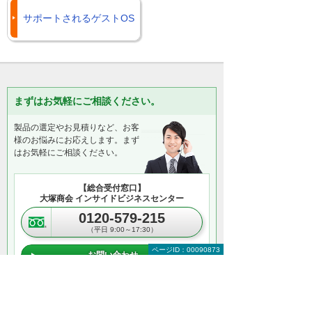
サポートされるゲストOS
まずはお気軽にご相談ください。
製品の選定やお見積りなど、お客
様のお悩みにお応えします。まず
はお気軽にご相談ください。
【総合受付窓口】
大塚商会 インサイドビジネスセンター
0120-579-215
（平日 9:00～17:30）
ページID：00090873
お問い合わせ
＊メールでの連絡をご希望の方も、お問い合わせボタンをご利
用ください。