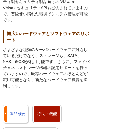
ティ製セキュリティ製品向けの VMware
VMsafeセキュリティAPIも提供されていますの
で、普段使い慣れた環境でシステム管理が可能
です。
幅広いハードウェアとソフトウェアのサポ
ート
さまざまな種類のサーバハードウェアに対応し
ているだけでなく、ストレージも、SATA、
NAS、iSCSIが利用可能です。さらに、ファイバ
チャネルストレージ機器の認定サポートを行っ
ていますので、既存ハードウェアのほとんどが
流用可能となり、新たなハードウェア投資を抑
制します。
製品概要
特長・機能