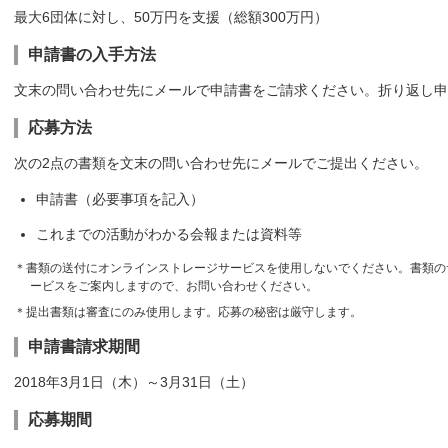
最大6団体に対し、50万円を支援（総額300万円）
申請書の入手方法
文末の問い合わせ先にメールで申請書をご請求ください。折り返し申
応募方法
次の2点の書類を文末の問い合わせ先にメールでご提出ください。
申請書（必要事項を記入）
これまでの活動がわかる会報または資料等
＊書類の送付にオンラインストレージサービスを使用しないでください。書類の
ービスをご案内しますので、お問い合わせください。
＊提出書類は審査にのみ使用します。応募の秘密は厳守します。
申請書請求期間
2018年3月1日（木）～3月31日（土）
応募期間