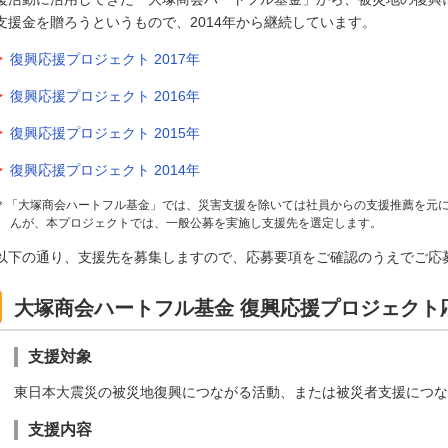
支援金を贈ろうというもので、2014年から継続しています。
復興応援プロジェクト 2017年
復興応援プロジェクト 2016年
復興応援プロジェクト 2015年
復興応援プロジェクト 2014年
＊「大塚商会ハートフル基金」では、災害支援を除いては社員からの支援推薦を元
んが、本プロジェクトでは、一般公募を実施し支援先を選定します。
以下の通り、支援先を募集しますので、応募要項をご確認のうえでご応
大塚商会ハートフル基金 復興応援プロジェクト
支援対象
東日本大震災の被災地復興につながる活動、または被災者支援につな
支援内容