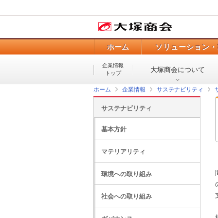
ホーム
ソリューション・
企業情報
大塚商会について
トップ
ホーム
企業情報
サステナビリティ
サステナビリティ
基本方針
マテリアリティ
環境への取り組み
社会への取り組み