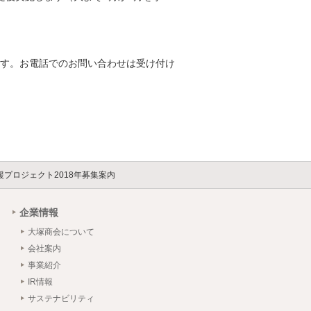
す。お電話でのお問い合わせは受け付け
援プロジェクト2018年募集案内
企業情報
大塚商会について
会社案内
事業紹介
IR情報
サステナビリティ