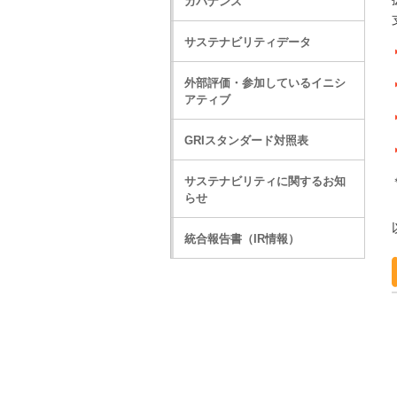
ガバナンス
サステナビリティデータ
外部評価・参加しているイニシ
アティブ
GRIスタンダード対照表
サステナビリティに関するお知
らせ
統合報告書（IR情報）