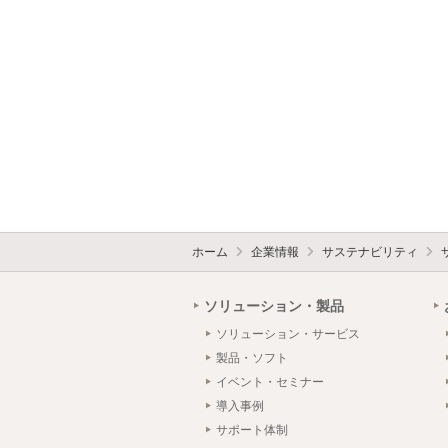
ホーム
企業情報
サステナビリティ
ソリューション・製品
ソリューション・サービス
製品・ソフト
イベント・セミナー
導入事例
サポート体制