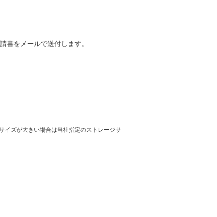
請書をメールで送付します。
サイズが大きい場合は当社指定のストレージサ