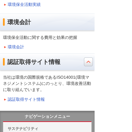
環境保全活動実績
環境会計
環境保全活動に関する費用と効果の把握
環境会計
認証取得サイト情報
当社は環境の国際規格であるISO14001(環境マ
ネジメントシステム)にのっとり、環境改善活動
に取り組んでいます。
認証取得サイト情報
ナビゲーションメニュー
サステナビリティ