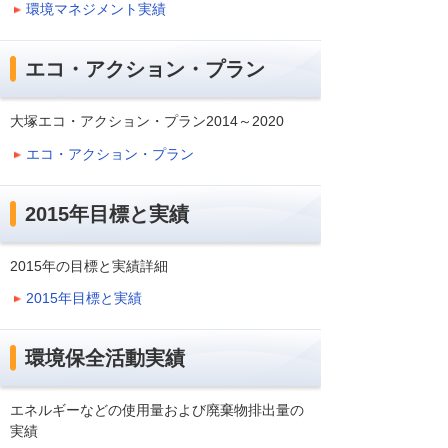
環境マネジメント実績
エコ・アクション・プラン
大塚エコ・アクション・プラン2014～2020
エコ・アクション・プラン
2015年目標と実績
2015年の目標と実績詳細
2015年目標と実績
環境保全活動実績
エネルギーなどの使用量および廃棄物排出量の
実績