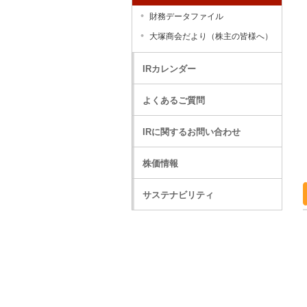
財務データファイル
大塚商会だより（株主の皆様へ）
IRカレンダー
よくあるご質問
IRに関するお問い合わせ
株価情報
サステナビリティ