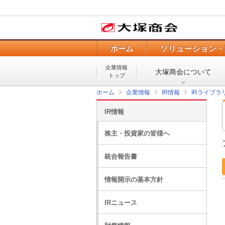
ホーム
ソリューション・
企業情報
大塚商会について
トップ
ホーム
企業情報
IR情報
IRライブラ
IR情報
株主・投資家の皆様へ
統合報告書
情報開示の基本方針
IRニュース