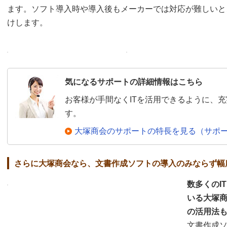
ます。ソフト導入時や導入後もメーカーでは対応が難しいと
けします。
気になるサポートの詳細情報はこちら
お客様が手間なくITを活用できるように、
す。
大塚商会のサポートの特長を見る（サポ
さらに大塚商会なら、文書作成ソフトの導入のみならず幅
数多くのI
いる大塚
の活用法
文書作成