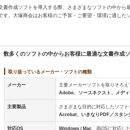
文書作成ソフトを導入する際、さまざまなソフトの中から
です。大塚商会はお客様のご予算・ご要望・環境に適した
数多くのソフトの中からお客様に最適な文書作成
取り扱っているメーカー・ソフトの種類
メーカー
主要メーカーソフトを取りそろえ
Adobe、ソースネクスト、メデ
主要製品
さまざまな目的に対応したソフト
Acrobat、いきなりPDF／スタン
対応OS
Windows / Mac
両OSに対応した