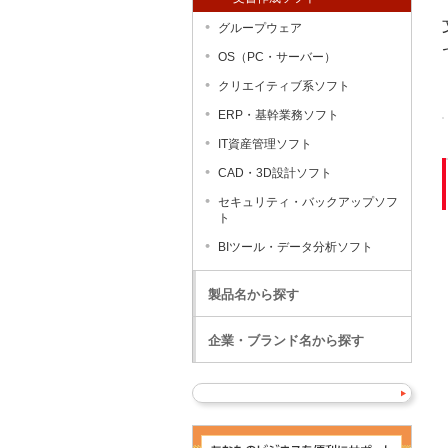
グループウェア
OS（PC・サーバー）
クリエイティブ系ソフト
ERP・基幹業務ソフト
IT資産管理ソフト
CAD・3D設計ソフト
セキュリティ・バックアップソフ
ト
BIツール・データ分析ソフト
製品名から探す
企業・ブランド名から探す