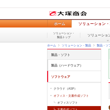
ホーム
ソリューション・
ソリューション・
ソリューショ
製品トップ
ホーム
ソリューション・製品
製品・ソ
製品・ソフト
製品（ハードウェア）
ソフトウェア
クラウド（ASP）
オフィス・文書作成ソフト
オフィスソフト
文書作成ソフト