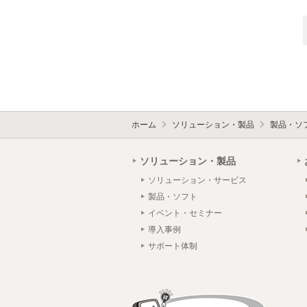
ホーム
ソリューション・製品
製品・ソ
ソリューション・製品
ソリューション・サービス
製品・ソフト
イベント・セミナー
導入事例
サポート体制