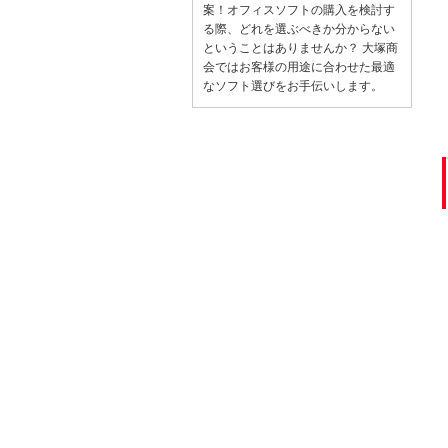
案！オフィスソフトの購入を検討す
る際、どれを選ぶべきか分からない
ということはありませんか？ 大塚商
会ではお客様の用途に合わせた最適
なソフト選びをお手伝いします。