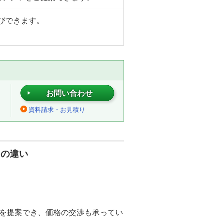
びできます。
お問い合わせ
資料請求・お見積り
との違い
を提案でき、価格の交渉も承ってい