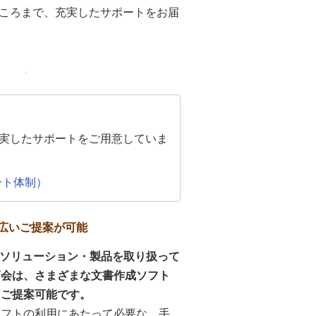
ころまで、充実したサポートをお届
充実したサポートをご用意していま
ート体制）
広いご提案が可能
Tソリューション・製品を取り扱って
商会は、さまざまな文書作成ソフト
もご提案可能です。
ソフトの利用にあたって必要な、手