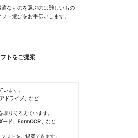
最適なものを選ぶのは難しいもの
ソフト選びをお手伝いします。
ソフトをご提案
ています。
ィアドライブ、
など
を取りそろえています。
ダード、FormOCR、
など
ソフトをご提案できます。