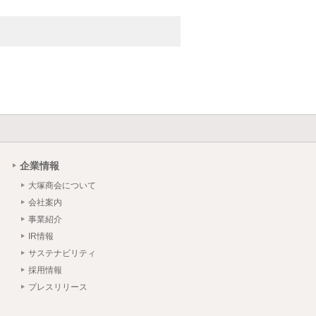
企業情報
大塚商会について
会社案内
事業紹介
IR情報
サステナビリティ
採用情報
プレスリリース