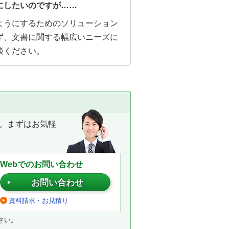
にしたいのですが……
ようにするためのソリューション
ず、文書に関する幅広いニーズに
談ください。
。まずはお気軽
Webでのお問い合わせ
お問い合わせ
資料請求・お見積り
さい。