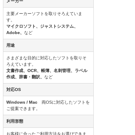
メーカー
主要メーカーソフトを取りそろえていま
す。
マイクロソフト、ジャストシステム、
Adobe、
など
用途
さまざまな目的に対応したソフトを取りそ
ろえています。
文書作成、OCR、帳簿、名刺管理、ラベル
作成、辞書・翻訳、
など
対応OS
Windows / Mac
両OSに対応したソフトを
ご提案できます。
利用形態
お客様に合ったご利用方法をお選びできま