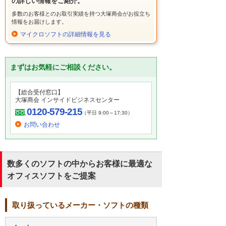
の詳しい情報をご紹介。
多数のお客様とのお取引実績を持つ大塚商会がお役立ち
情報をお届けします。
マイクロソフトの詳細情報を見る
まずはお気軽にご相談ください。
【総合受付窓口】
大塚商会 インサイドビジネスセンター
0120-579-215
（平日 9:00～17:30）
お問い合わせ
数多くのソフトの中からお客様に最適な
オフィスソフトをご提案
取り扱っているメーカー・ソフトの種類