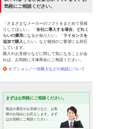
気軽にご相談ください。
「さまざまなメーカーのソフトをまとめて見積
りしてほしい」 「
全社に導入する場合、どれく
らいの費用
になるか知りたい」「
ライセンスを
追加で購入
したい」など個別のご要望にも対応
しています。
購入やお見積りなどに関して気になることがあ
れば、お気軽に大塚商会にご相談ください。
オプション／一括購入などの相談について
まずはお気軽にご相談ください。
製品の選定やお見積りなど、お客
様のお悩みにお応えします。まず
はお気軽にご相談ください。