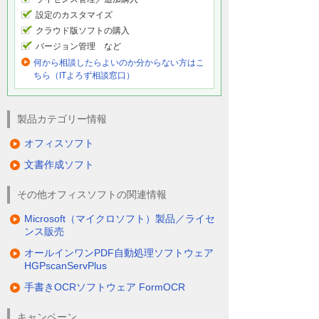
設定のカスタマイズ
クラウド版ソフトの購入
バージョン管理 など
何から相談したらよいのか分からない方はこ
ちら（ITよろず相談窓口）
製品カテゴリー情報
オフィスソフト
文書作成ソフト
その他オフィスソフトの関連情報
Microsoft（マイクロソフト）製品／ライセ
ンス販売
オールインワンPDF自動処理ソフトウェア
HGPscanServPlus
手書きOCRソフトウェア FormOCR
キャンペーン