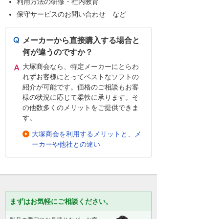
利用方法の研修・社内教育
保守サービスのお問い合わせ など
メーカーから直接購入する場合と
何が違うのですか？
大塚商会なら、特定メーカーにとらわ
れずお客様にとってベストなソフトの
紹介が可能です。価格のご相談もお客
様の状況に応じて柔軟に承ります。そ
の他数多くのメリットをご提供できま
す。
大塚商会を利用するメリットと、メ
ーカーや他社との違い
まずはお気軽にご相談ください。