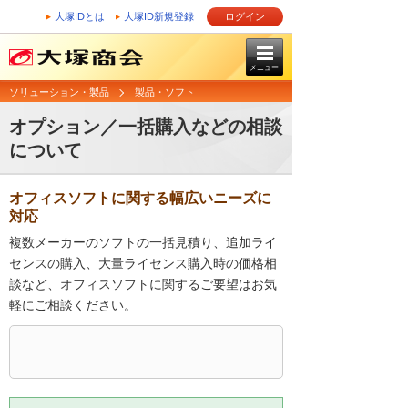
大塚IDとは
大塚ID新規登録
ログイン
メニュー
ソリューション・製品
製品・ソフト
オプション／一括購入などの相談
について
オフィスソフトに関する幅広いニーズに
対応
複数メーカーのソフトの一括見積り、追加ライ
センスの購入、大量ライセンス購入時の価格相
談など、オフィスソフトに関するご要望はお気
軽にご相談ください。