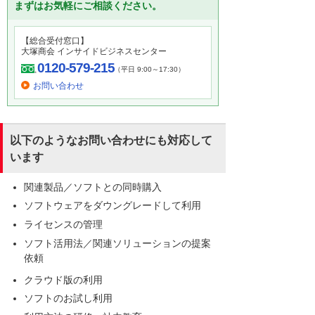
まずはお気軽にご相談ください。
【総合受付窓口】
大塚商会 インサイドビジネスセンター
0120-579-215
（平日 9:00～17:30）
お問い合わせ
以下のようなお問い合わせにも対応して
います
関連製品／ソフトとの同時購入
ソフトウェアをダウングレードして利用
ライセンスの管理
ソフト活用法／関連ソリューションの提案
依頼
クラウド版の利用
ソフトのお試し利用