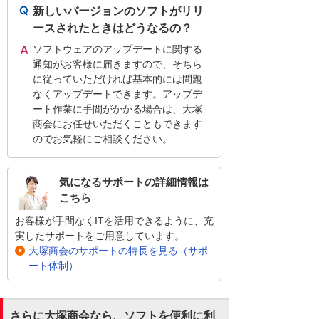
新しいバージョンのソフトがリリ
ースされたときはどうなるの？
ソフトウェアのアップデートに関する
通知がお客様に届きますので、そちら
に従っていただければ基本的には問題
なくアップデートできます。アップデ
ート作業に手間がかかる場合は、大塚
商会にお任せいただくこともできます
のでお気軽にご相談ください。
気になるサポートの詳細情報は
こちら
お客様が手間なくITを活用できるように、充
実したサポートをご用意しています。
大塚商会のサポートの特長を見る（サポ
ート体制）
さらに大塚商会なら、ソフトを便利に利