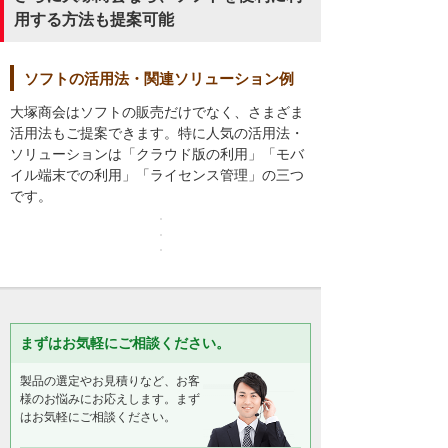
用する方法も提案可能
ソフトの活用法・関連ソリューション例
大塚商会はソフトの販売だけでなく、さまざま
活用法もご提案できます。特に人気の活用法・
ソリューションは「クラウド版の利用」「モバ
イル端末での利用」「ライセンス管理」の三つ
です。
まずはお気軽にご相談ください。
製品の選定やお見積りなど、お客
様のお悩みにお応えします。まず
はお気軽にご相談ください。