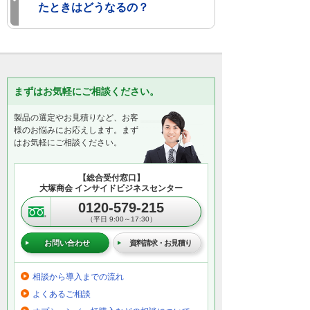
たときはどうなるの？
まずはお気軽にご相談ください。
製品の選定やお見積りなど、お客
様のお悩みにお応えします。まず
はお気軽にご相談ください。
【総合受付窓口】
大塚商会 インサイドビジネスセンター
0120-579-215
（平日 9:00～17:30）
お問い合わせ
資料請求・お見積り
相談から導入までの流れ
よくあるご相談