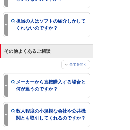
担当の人はソフトの紹介しかして
くれないのですか？
その他よくあるご相談
全てを開く
メーカーから直接購入する場合と
何が違うのですか？
数人程度の小規模な会社や公共機
関とも取引してくれるのですか？