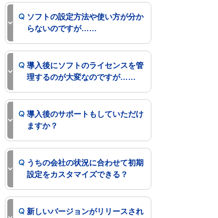
ソフトの設定方法や使い方が分か
らないのですが……
導入後にソフトのライセンスを管
理するのが大変なのですが……
導入後のサポートもしていただけ
ますか？
うちの会社の状況に合わせて初期
設定をカスタマイズできる？
新しいバージョンがリリースされ