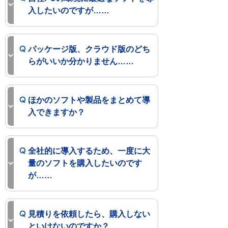
入したいのですが……
パッケージ版、クラウド版のどち
らがいいか分かりません……
ほかのソフトや製品をまとめて導
入できますか？
全社的に導入するため、一度に大
量のソフトを購入したいのです
が……
見積りを依頼したら、購入しない
といけないのですか？