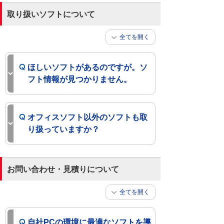
取り扱いソフトについて
全てを開く
ほしいソフトがあるのですが。ソ
フト情報が見つかりません。
オフィスソフト以外のソフトも取
り扱っていますか？
お問い合わせ・見積りについて
全てを開く
自社PCの環境に最適なソフトを導