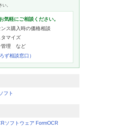
さい。
お気軽にご相談ください。
センス購入時の価格相談
スタマイズ
ン管理 など
よろず相談窓口）
ソフト
Rソフトウェア FormOCR