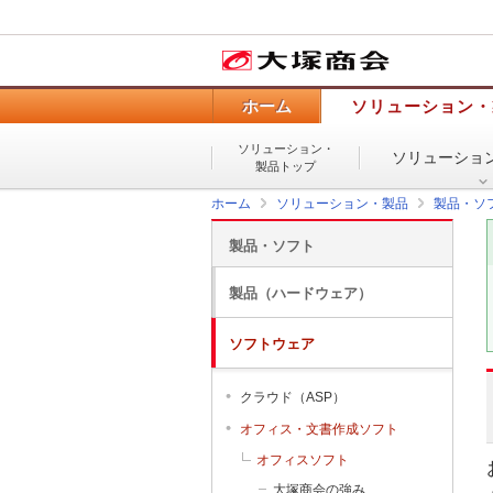
ホーム
ソリューション・
ソリューション・
ソリューショ
製品トップ
ホーム
ソリューション・製品
製品・ソ
製品・ソフト
製品（ハードウェア）
ソフトウェア
クラウド（ASP）
オフィス・文書作成ソフト
オフィスソフト
大塚商会の強み