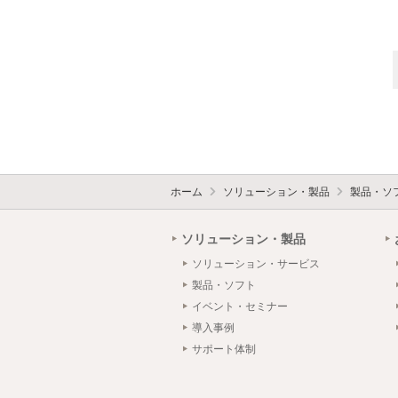
ホーム
ソリューション・製品
製品・ソ
ソリューション・製品
ソリューション・サービス
製品・ソフト
イベント・セミナー
導入事例
サポート体制