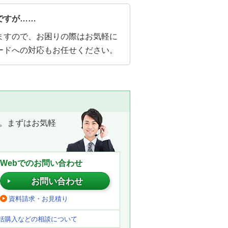
ですが……
ますので、お困りの際はお気軽に
ードへの対応もお任せください。
。まずはお気軽
Webでのお問い合わせ
お問い合わせ
資料請求・お見積り
括購入などの相談について