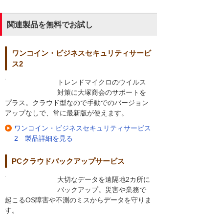
関連製品を無料でお試し
ワンコイン・ビジネスセキュリティサービ
ス2
トレンドマイクロのウイルス
対策に大塚商会のサポートを
プラス。クラウド型なので手動でのバージョン
アップなしで、常に最新版が使えます。
ワンコイン・ビジネスセキュリティサービス
2 製品詳細を見る
PCクラウドバックアップサービス
大切なデータを遠隔地2カ所に
バックアップ。災害や業務で
起こるOS障害や不測のミスからデータを守りま
す。