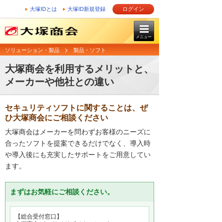
大塚IDとは
大塚ID新規登録
ログイン
メニュー
ソリューション・製品
製品・ソフト
大塚商会を利用するメリットと、
メーカーや他社との違い
セキュリティソフトに関することは、ぜ
ひ大塚商会にご相談ください
大塚商会はメーカーを問わずお客様のニーズに
合ったソフトを提案できるだけでなく、導入時
や導入後にも充実したサポートをご用意してい
ます。
まずはお気軽にご相談ください。
【総合受付窓口】