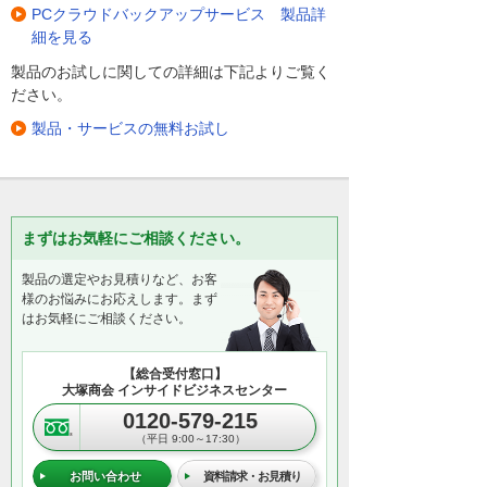
PCクラウドバックアップサービス 製品詳
細を見る
製品のお試しに関しての詳細は下記よりご覧く
ださい。
製品・サービスの無料お試し
まずはお気軽にご相談ください。
製品の選定やお見積りなど、お客
様のお悩みにお応えします。まず
はお気軽にご相談ください。
【総合受付窓口】
大塚商会 インサイドビジネスセンター
0120-579-215
（平日 9:00～17:30）
お問い合わせ
資料請求・お見積り