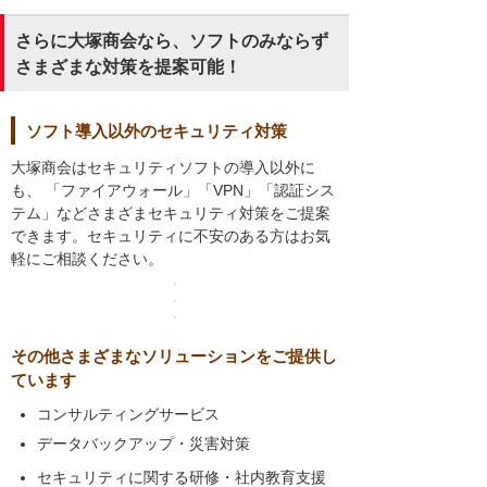
さらに大塚商会なら、ソフトのみならず
さまざまな対策を提案可能！
ソフト導入以外のセキュリティ対策
大塚商会はセキュリティソフトの導入以外に
も、 「ファイアウォール」「VPN」「認証シス
テム」などさまざまセキュリティ対策をご提案
できます。セキュリティに不安のある方はお気
軽にご相談ください。
その他さまざまなソリューションをご提供し
ています
コンサルティングサービス
データバックアップ・災害対策
セキュリティに関する研修・社内教育支援