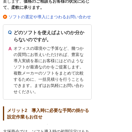
案します。
価格のご相談もお客様の状況に応じ
て、柔軟に承ります。
ソフトの選定や導入にまつわるお問い合わせ
どのソフトを使えばよいのか分か
らないのですが。
オフィスの環境やご予算など、幾つか
の質問にお答えいただければ、豊富な
導入実績を基にお客様にはどのような
ソフトが最適なのかをご提案します。
複数メーカーのソフトをまとめて比較
するために、一括見積りを行うことも
できます。まずはお気軽にお問い合わ
せください。
メリット2 導入時に必要な手間の掛かる
設定作業もお任せ
大塚商会では、ソフト導入時の初期設定はもち