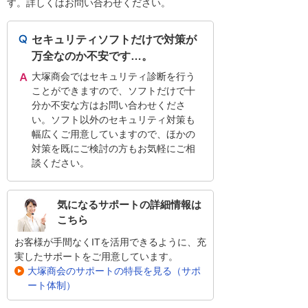
す。詳しくはお問い合わせください。
セキュリティソフトだけで対策が
万全なのか不安です…。
大塚商会ではセキュリティ診断を行う
ことができますので、ソフトだけで十
分か不安な方はお問い合わせくださ
い。ソフト以外のセキュリティ対策も
幅広くご用意していますので、ほかの
対策を既にご検討の方もお気軽にご相
談ください。
気になるサポートの詳細情報は
こちら
お客様が手間なくITを活用できるように、充
実したサポートをご用意しています。
大塚商会のサポートの特長を見る（サポ
ート体制）