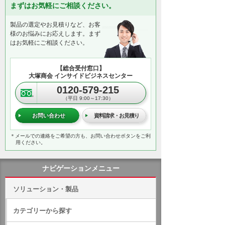
まずはお気軽にご相談ください。
製品の選定やお見積りなど、お客
様のお悩みにお応えします。まず
はお気軽にご相談ください。
【総合受付窓口】
大塚商会 インサイドビジネスセンター
0120-579-215
（平日 9:00～17:30）
お問い合わせ
資料請求・お見積り
＊メールでの連絡をご希望の方も、お問い合わせボタンをご利
用ください。
ナビゲーションメニュー
ソリューション・製品
カテゴリーから探す