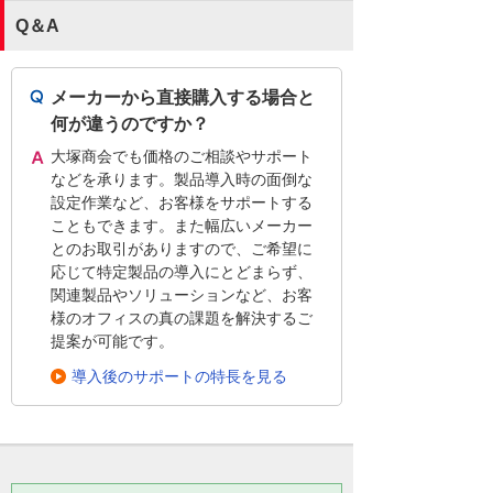
Q＆A
メーカーから直接購入する場合と
何が違うのですか？
大塚商会でも価格のご相談やサポート
などを承ります。製品導入時の面倒な
設定作業など、お客様をサポートする
こともできます。また幅広いメーカー
とのお取引がありますので、ご希望に
応じて特定製品の導入にとどまらず、
関連製品やソリューションなど、お客
様のオフィスの真の課題を解決するご
提案が可能です。
導入後のサポートの特長を見る