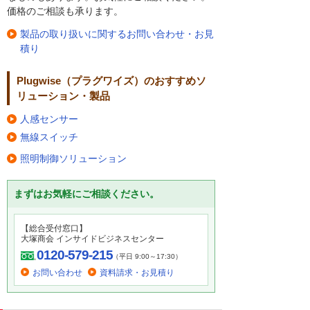
価格のご相談も承ります。
製品の取り扱いに関するお問い合わせ・お見
積り
Plugwise（プラグワイズ）のおすすめソ
リューション・製品
人感センサー
無線スイッチ
照明制御ソリューション
まずはお気軽にご相談ください。
【総合受付窓口】
大塚商会 インサイドビジネスセンター
0120-579-215
（平日 9:00～17:30）
お問い合わせ
資料請求・お見積り