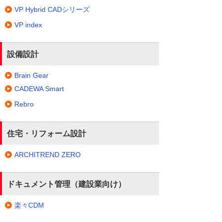
VP Hybrid CADシリーズ
VP index
設備設計
Brain Gear
CADEWA Smart
Rebro
住宅・リフォーム設計
ARCHITREND ZERO
ドキュメント管理（建設業向け）
楽々CDM