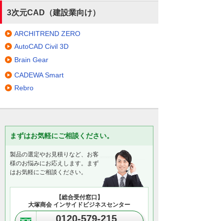
3次元CAD（建設業向け）
ARCHITREND ZERO
AutoCAD Civil 3D
Brain Gear
CADEWA Smart
Rebro
まずはお気軽にご相談ください。
製品の選定やお見積りなど、お客
様のお悩みにお応えします。まず
はお気軽にご相談ください。
【総合受付窓口】
大塚商会 インサイドビジネスセンター
0120-579-215