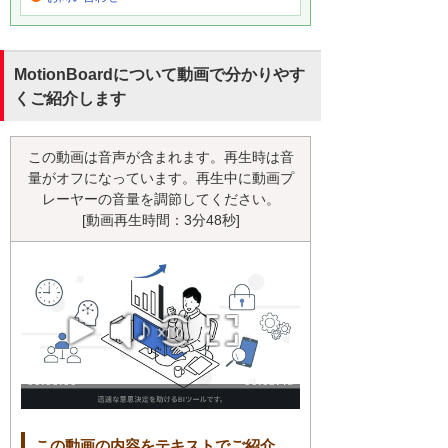
MotionBoardについて動画で分かりやす
くご紹介します
この動画は音声が含まれます。再生時は音
量がオフになっています。再生中に動画プ
レーヤーの音量を調節してください。
[動画再生時間：3分48秒]
この動画の内容をテキストでご紹介