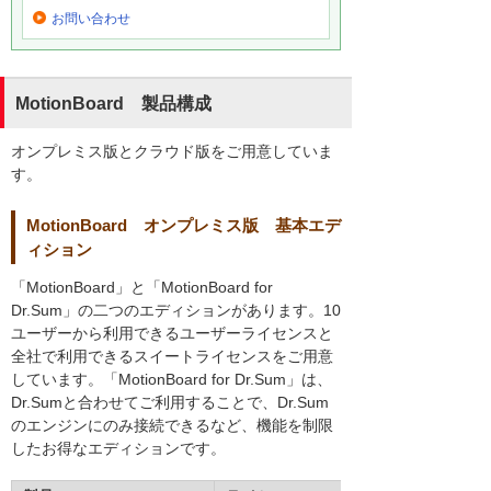
お問い合わせ
MotionBoard 製品構成
オンプレミス版とクラウド版をご用意していま
す。
MotionBoard オンプレミス版 基本エデ
ィション
「MotionBoard」と「MotionBoard for
Dr.Sum」の二つのエディションがあります。10
ユーザーから利用できるユーザーライセンスと
全社で利用できるスイートライセンスをご用意
しています。「MotionBoard for Dr.Sum」は、
Dr.Sumと合わせてご利用することで、Dr.Sum
のエンジンにのみ接続できるなど、機能を制限
したお得なエディションです。