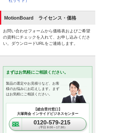
社サイト）
MotionBoard ライセンス・価格
お問い合わせフォームから価格表およびご希望
の資料にチェックを入れて、お申し込みくださ
い。ダウンロードURLをご連絡します。
まずはお気軽にご相談ください。
製品の選定やお見積りなど、お客
様のお悩みにお応えします。まず
はお気軽にご相談ください。
【総合受付窓口】
大塚商会 インサイドビジネスセンター
0120-579-215
（平日 9:00～17:30）