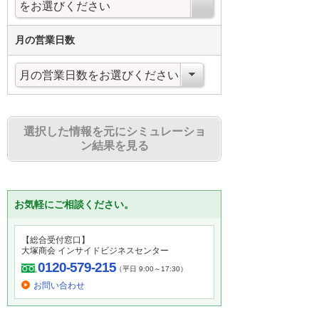
月の営業日数
選択した情報を元にシミュレーショ
ン結果を見る
お気軽にご相談ください。
【総合受付窓口】
大塚商会 インサイドビジネスセンター
0120-579-215
（平日 9:00～17:30）
お問い合わせ