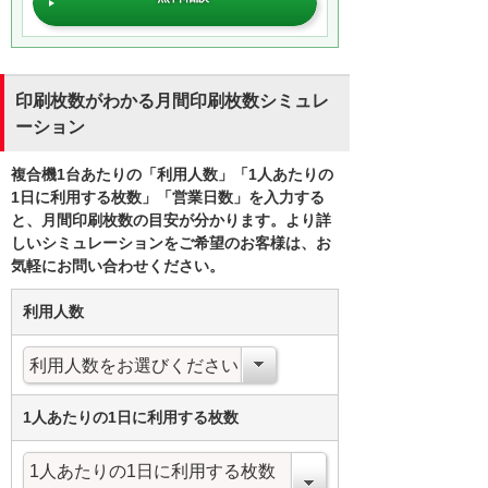
印刷枚数がわかる月間印刷枚数シミュレ
ーション
複合機1台あたりの「利用人数」「1人あたりの
1日に利用する枚数」「営業日数」を入力する
と、月間印刷枚数の目安が分かります。より詳
しいシミュレーションをご希望のお客様は、お
気軽にお問い合わせください。
利用人数
1人あたりの1日に利用する枚数