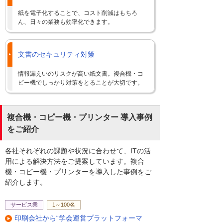
紙を電子化することで、コスト削減はもちろ
ん、日々の業務も効率化できます。
文書のセキュリティ対策
情報漏えいのリスクが高い紙文書。複合機・コ
ピー機でしっかり対策をとることが大切です。
複合機・コピー機・プリンター 導入事例
をご紹介
各社それぞれの課題や状況に合わせて、ITの活
用による解決方法をご提案しています。複合
機・コピー機・プリンターを導入した事例をご
紹介します。
サービス業
1～100名
印刷会社から“学会運営プラットフォーマ