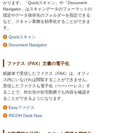
かります。「Quickスキャン」や「Document
Navigator」はスキャンデータのフォーマットの
指定やデータ保存先のフォルダーを指定できる
など、スキャン業務を効率化することができま
す。
Quickスキャン
Document Navigator
ファクス（FAX）文書の電子化
紙媒体で受信したファクス（FAX）は、オフィ
ス内にいなければ閲覧することができません。
受信したファクスも電子化（ペーパーレス）す
ることで、外出先や在宅勤務でも内容を確認す
ることができるようになります。
Easyファクス
RICOH Desk Navi