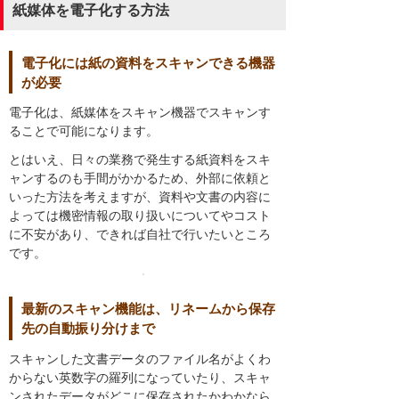
紙媒体を電子化する方法
電子化には紙の資料をスキャンできる機器
が必要
電子化は、紙媒体をスキャン機器でスキャンす
ることで可能になります。
とはいえ、日々の業務で発生する紙資料をスキ
ャンするのも手間がかかるため、外部に依頼と
いった方法を考えますが、資料や文書の内容に
よっては機密情報の取り扱いについてやコスト
に不安があり、できれば自社で行いたいところ
です。
最新のスキャン機能は、リネームから保存
先の自動振り分けまで
スキャンした文書データのファイル名がよくわ
からない英数字の羅列になっていたり、スキャ
ンされたデータがどこに保存されたかわかなら