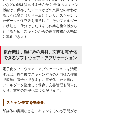
いなどの経験はありませんか？ 最近のスキャン
機能は、保存したデータがどの文書なのかわか
るように変更（リネーム）したり、スキャンし
たデータの保存先を用意して、そのフォルダー
に移動し、仕分けしたりする作業を複合機から
行えるため、スキャンからの保存業務が大幅に
効率化できます。
複合機は手軽に紙の資料、文書を電子化
できるソフトウェア・アプリケーション
電子化ソフトウェア・アプリケーションを活用
すれば、複合機でスキャンするのと同様の作業
で簡単に電子化できます。電子化した文書は、
フォルダーを指定して保存。文書管理も簡単に
なり、業務の効率化につながります。
スキャン作業を効率化
紙媒体の書類などをスキャンするのも手間がか