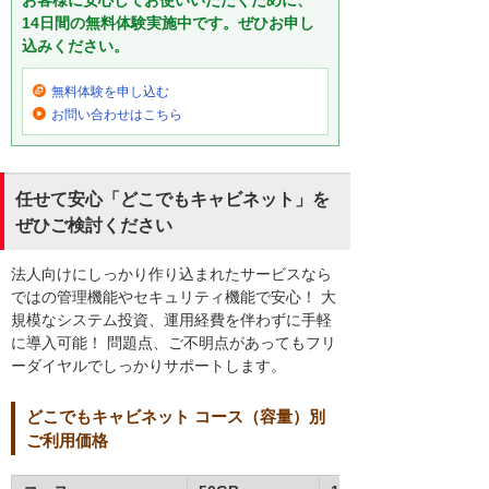
お客様に安心してお使いいただくために、
14日間の無料体験実施中です。ぜひお申し
込みください。
無料体験を申し込む
お問い合わせはこちら
任せて安心「どこでもキャビネット」を
ぜひご検討ください
法人向けにしっかり作り込まれたサービスなら
ではの管理機能やセキュリティ機能で安心！ 大
規模なシステム投資、運用経費を伴わずに手軽
に導入可能！ 問題点、ご不明点があってもフリ
ーダイヤルでしっかりサポートします。
どこでもキャビネット コース（容量）別
ご利用価格