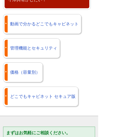
動画で分かるどこでもキャビネット
管理機能とセキュリティ
価格（容量別）
どこでもキャビネット セキュア版
まずはお気軽にご相談ください。