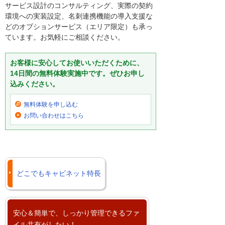
サービス設計のコンサルティング、実際の契約
環境への実装設定、名刺連携機能の導入支援な
どのオプションサービス（エリア限定）も承っ
ています。お気軽にご相談ください。
お客様に安心してお使いいただくために、
14日間の無料体験実施中です。ぜひお申し
込みください。
無料体験を申し込む
お問い合わせはこちら
どこでもキャビネット特長
安心＆簡単で、しっかり管理できるファ
イル共有がしたい！