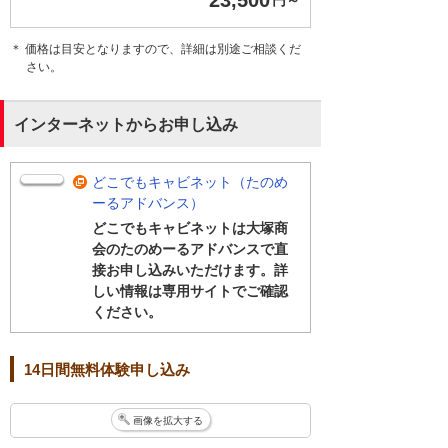
23,500
円～
＊ 価格は目安となりますので、詳細は別途ご相談くだ
さい。
インターネットからお申し込み
どこでもキャビネット（たのめ
ーるアドバンス）
どこでもキャビネットは大塚商
会のたのめーるアドバンスで直
接お申し込みいただけます。詳
しい情報は専用サイトでご確認
ください。
14日間無料体験申し込み
画像を拡大する