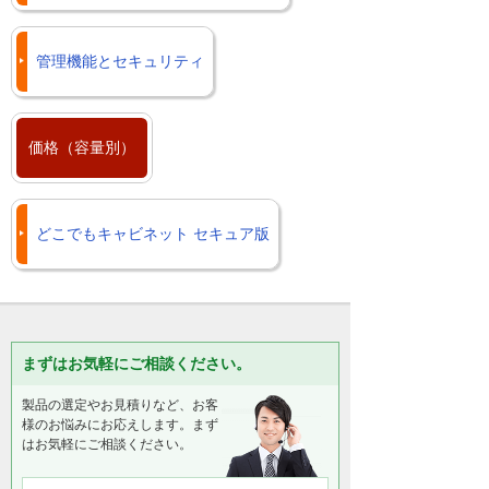
管理機能とセキュリティ
価格（容量別）
どこでもキャビネット セキュア版
まずはお気軽にご相談ください。
製品の選定やお見積りなど、お客
様のお悩みにお応えします。まず
はお気軽にご相談ください。