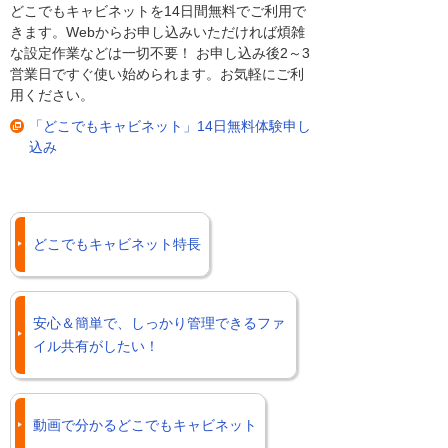
どこでもキャビネットを14日間無料でご利用で
きます。Webからお申し込みいただければ煩雑
な設定作業などは一切不要！ お申し込み後2～3
営業日ですぐ使い始められます。お気軽にご利
用ください。
「どこでもキャビネット」14日無料体験申し
込み
どこでもキャビネット特長
安心＆簡単で、しっかり管理できるファ
イル共有がしたい！
動画で分かるどこでもキャビネット