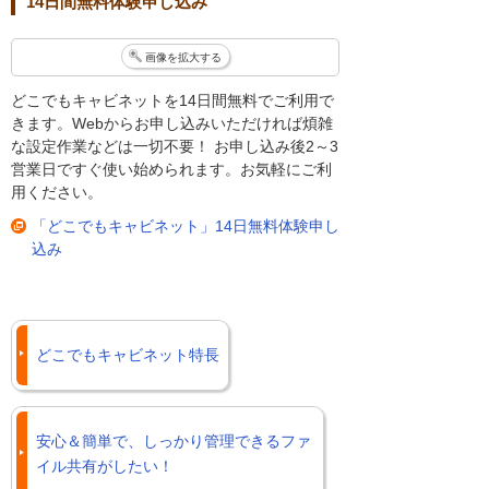
14日間無料体験申し込み
画像を拡大する
どこでもキャビネットを14日間無料でご利用で
きます。Webからお申し込みいただければ煩雑
な設定作業などは一切不要！ お申し込み後2～3
営業日ですぐ使い始められます。お気軽にご利
用ください。
「どこでもキャビネット」14日無料体験申し
込み
どこでもキャビネット特長
安心＆簡単で、しっかり管理できるファ
イル共有がしたい！