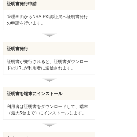
証明書発行申請
管理画面からNRA-PKI認証局へ証明書発行
の申請を行います。
証明書発行
証明書が発行されると、証明書ダウンロー
ドのURLが利用者に送信されます。
証明書を端末にインストール
利用者は証明書をダウンロードして、端末
（最大5台まで）にインストールします。