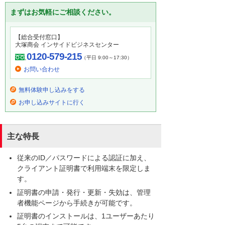
まずはお気軽にご相談ください。
【総合受付窓口】
大塚商会 インサイドビジネスセンター
0120-579-215
（平日 9:00～17:30）
お問い合わせ
無料体験申し込みをする
お申し込みサイトに行く
主な特長
従来のID／パスワードによる認証に加え、
クライアント証明書で利用端末を限定しま
す。
証明書の申請・発行・更新・失効は、管理
者機能ページから手続きが可能です。
証明書のインストールは、1ユーザーあたり