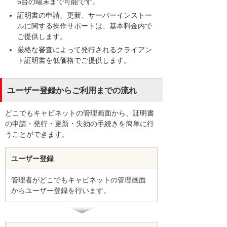
5台の端末まで可能です。
証明書の申請、更新、サーバーインストー
ルに関する操作サポートは、基本料金内で
ご提供します。
厳格な審査によって発行されるクライアン
ト証明書を低価格でご提供します。
ユーザー登録からご利用までの流れ
どこでもキャビネットの管理画面から、証明書
の申請・発行・更新・失効の手続きを簡単に行
うことができます。
ユーザー登録
管理者がどこでもキャビネットの管理画面
からユーザー登録を行います。