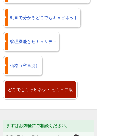
動画で分かるどこでもキャビネット
管理機能とセキュリティ
価格（容量別）
どこでもキャビネット セキュア版
まずはお気軽にご相談ください。