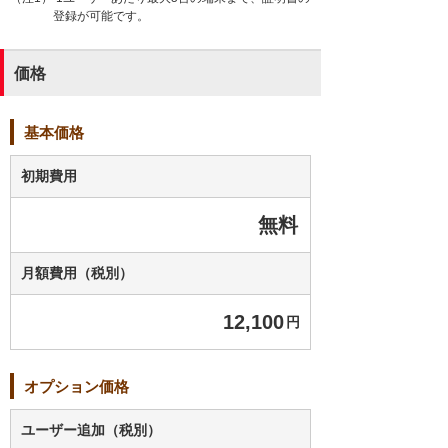
登録が可能です。
価格
基本価格
初期費用
無料
月額費用（税別）
12,100
円
オプション価格
ユーザー追加（税別）