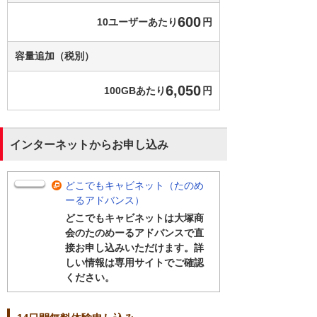
600
10ユーザーあたり
円
容量追加（税別）
6,050
100GBあたり
円
インターネットからお申し込み
どこでもキャビネット（たのめ
ーるアドバンス）
どこでもキャビネットは大塚商
会のたのめーるアドバンスで直
接お申し込みいただけます。詳
しい情報は専用サイトでご確認
ください。