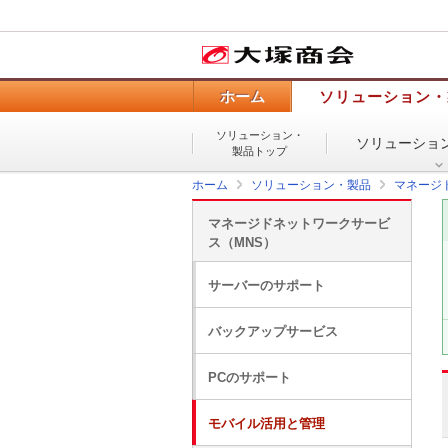
ホーム
ソリューション・
ソリューション・
ソリューショ
製品トップ
ホーム
ソリューション・製品
マネージ
マネージドネットワークサービ
ス（MNS）
サーバーのサポート
バックアップサービス
PCのサポート
モバイル活用と管理