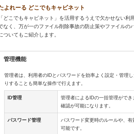
たよれーる どこでもキャビネット
「どこでもキャビネット」を活用するうえで欠かせない利用
でなく、万が一のファイル削除事故の防止策やファイルの
についてもご紹介します。
管理機能
管理者は、利用者のIDとパスワードを効率よく設定・管理
りすることも簡単な操作で行えます。
ID管理
管理者によるIDの一括管理がで
確認が可能になります。
パスワード管理
パスワード変更時のルールや、有
可能です。