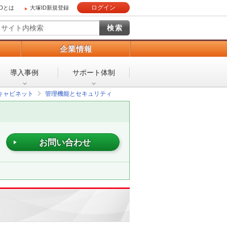
ログイン
IDとは
大塚ID新規登録
）
企業情報
導入事例
サポート体制
キャビネット
管理機能とセキュリティ
お問い合わせ