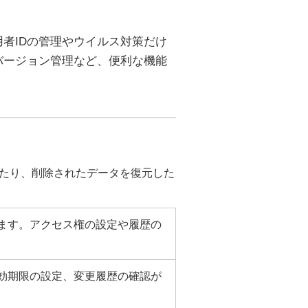
者IDの管理やウイルス対策だけ
バージョン管理など、便利な機能
したり、削除されたデータを復元した
きます。アクセス権の設定や履歴の
効期限の設定、変更履歴の確認が