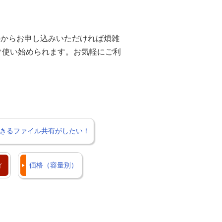
bからお申し込みいただければ煩雑
ぐ使い始められます。お気軽にご利
きるファイル共有がしたい！
ィ
価格（容量別）