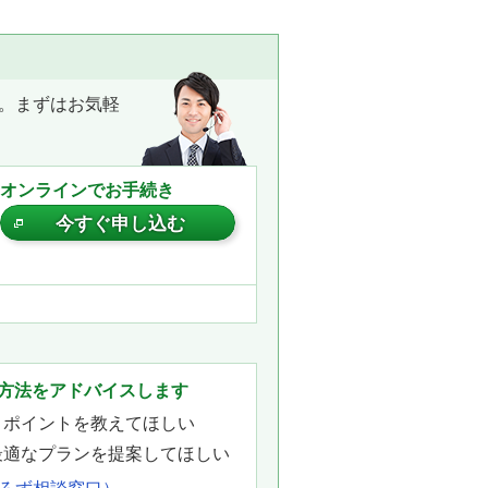
。まずはお気軽
オンラインでお手続き
今すぐ申し込む
。
方法をアドバイスします
きポイントを教えてほしい
最適なプランを提案してほしい