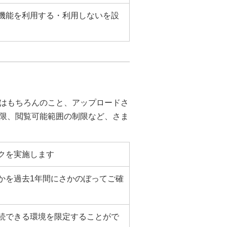
機能を利用する・利用しないを設
はもちろんのこと、アップロードさ
制限、閲覧可能範囲の制限など、さま
クを実施します
かを過去1年間にさかのぼってご確
続できる環境を限定することがで