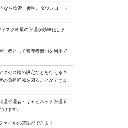
以内なら検索、参照、ダウンロード
ディスク容量の管理が効率化しま
管理者として管理者機能を利用で
アクセス権の設定などを行えるキ
者の負担軽減を図ることができま
代理管理者・キャビネット管理者
だけます。
ファイルの確認ができます。