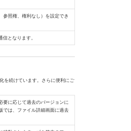
、参照権、権利なし）を設定でき
通信となります。
化を続けています。さらに便利にご
必要に応じて過去のバージョンに
版では、ファイル詳細画面に過去