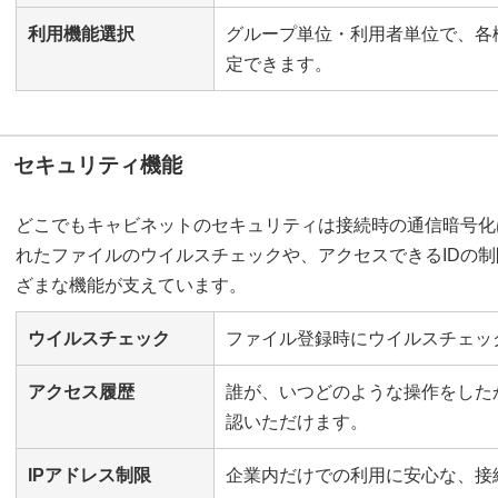
利用機能選択
グループ単位・利用者単位で、各
定できます。
セキュリティ機能
どこでもキャビネットのセキュリティは接続時の通信暗号化
れたファイルのウイルスチェックや、アクセスできるIDの
ざまな機能が支えています。
ウイルスチェック
ファイル登録時にウイルスチェッ
アクセス履歴
誰が、いつどのような操作をした
認いただけます。
IPアドレス制限
企業内だけでの利用に安心な、接