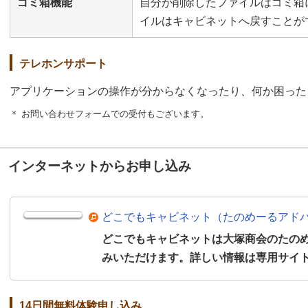
ゴミ箱機能
自分が削除したファイルはゴミ箱
イルはキャビネットへ戻すことが
テレホンサポート
アプリケーションの操作が分からなくなったり、何か困った
＊ お問い合わせフォームでの受付もございます。
インターネットからお申し込み
どこでもキャビネット（たのめーるアド
どこでもキャビネットは大塚商会のたの
みいただけます。詳しい情報は専用サイ
14日間無料体験申し込み