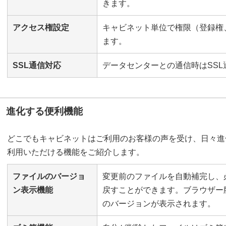
きます。
アクセス権設定
キャビネット単位で権限（登録権
ます。
SSL通信対応
データセンターとの通信時はSSL
進化する便利機能
どこでもキャビネットはご利用のお客様の声を受け、日々進
利用いただける機能をご紹介します。
ファイルのバージョ
変更前のファイルを自動補完し、
ン表示機能
戻すことができます。ブラウザー
のバージョンが表示されます。