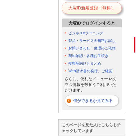
大塚ID新規登録（無料）
大塚IDでログインすると
ビジネスeラーニング
製品・サービスの無料お試し
お問い合わせ・修理のご依頼
契約確認・各種お手続き
複数契約ひとまとめ
Web請求書の発行、ご確認
さらに、便利なメニューや役
立つ情報を数多くご利用いた
だけます。
何ができるか見てみる
このページを見た人はこちらもチ
ェックしています