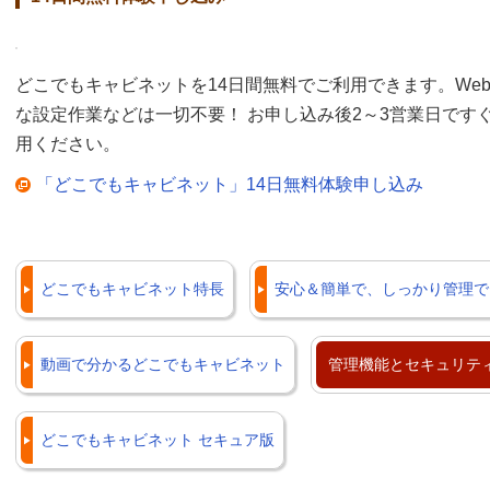
どこでもキャビネットを14日間無料でご利用できます。We
な設定作業などは一切不要！ お申し込み後2～3営業日です
用ください。
「どこでもキャビネット」14日無料体験申し込み
どこでもキャビネット特長
安心＆簡単で、しっかり管理で
動画で分かるどこでもキャビネット
管理機能とセキュリテ
どこでもキャビネット セキュア版