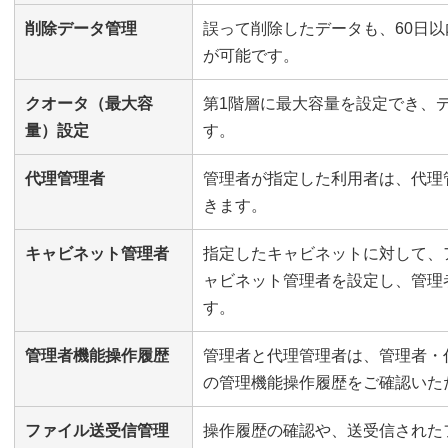
削除データ管理
誤って削除したデータも、60日
が可能です。
クオータ（最大容
第1階層に最大容量を設定でき、
量）設定
す。
代理管理者
管理者が指定した利用者は、代理
きます。
キャビネット管理者
指定したキャビネットに対して、
ャビネット管理者を設定し、管理
す。
管理者機能操作履歴
管理者と代理管理者は、管理者・
の管理機能操作履歴をご確認いた
ファイル送受信管理
操作履歴の確認や、送受信された