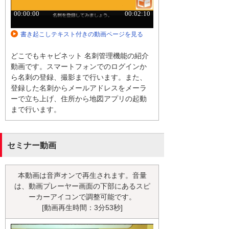
書き起こしテキスト付きの動画ページを見る
どこでもキャビネット 名刺管理機能の紹介
動画です。スマートフォンでのログインか
ら名刺の登録、撮影まで行います。また、
登録した名刺からメールアドレスをメーラ
ーで立ち上げ、住所から地図アプリの起動
まで行います。
セミナー動画
本動画は音声オンで再生されます。音量
は、動画プレーヤー画面の下部にあるスピ
ーカーアイコンで調整可能です。
[動画再生時間：3分53秒]