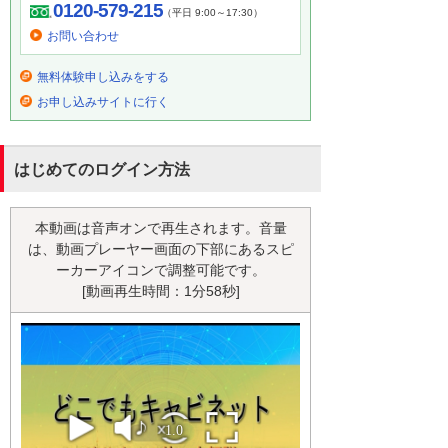
0120-579-215
（平日 9:00～17:30）
お問い合わせ
無料体験申し込みをする
お申し込みサイトに行く
はじめてのログイン方法
本動画は音声オンで再生されます。音量
は、動画プレーヤー画面の下部にあるスピ
ーカーアイコンで調整可能です。
[動画再生時間：1分58秒]