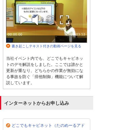
書き起こしテキスト付きの動画ページを見る
当社イベント内でも、どこでもキャビネッ
トのデモ解説をしました。ここでは誰かと
更新が重なり、どちらかの作業が無効にな
る事故を防ぐ「排他制御」機能について解
説しています。
インターネットからお申し込み
どこでもキャビネット（たのめーるアド