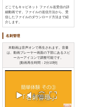
どこでもキャビネット ファイル送受信の詳
細動画です。ファイルの送信方法から、受
信したファイルのダウンロード方法まで紹
介します。
名刺管理
本動画は音声オンで再生されます。音量
は、動画プレーヤー画面の下部にあるスピ
ーカーアイコンで調整可能です。
[動画再生時間：2分10秒]