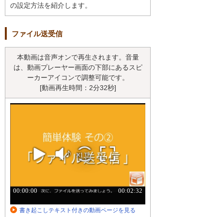
の設定方法を紹介します。
ファイル送受信
本動画は音声オンで再生されます。音量
は、動画プレーヤー画面の下部にあるスピ
ーカーアイコンで調整可能です。
[動画再生時間：2分32秒]
書き起こしテキスト付きの動画ページを見る