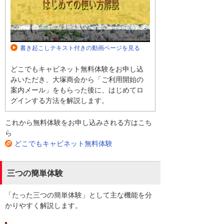
書き起こしテキスト付きの動画ページを見る
どこでもキャビネット無料体験をお申し込
みいただき、大塚商会から「ご利用開始の
案内メール」をもらった後に、はじめてロ
グインする方法を解説します。
これから無料体験をお申し込みされる方はこち
ら
どこでもキャビネット無料体験
三つの簡単体験
「たった三つの簡単体験」として主な機能を分
かりやすく解説します。