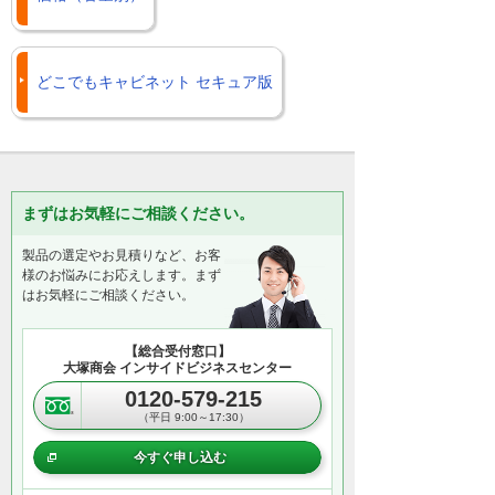
どこでもキャビネット セキュア版
まずはお気軽にご相談ください。
製品の選定やお見積りなど、お客
様のお悩みにお応えします。まず
はお気軽にご相談ください。
【総合受付窓口】
大塚商会 インサイドビジネスセンター
0120-579-215
（平日 9:00～17:30）
今すぐ申し込む