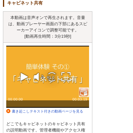
キャビネット共有
本動画は音声オンで再生されます。音量
は、動画プレーヤー画面の下部にあるスピ
ーカーアイコンで調整可能です。
[動画再生時間：3分19秒]
書き起こしテキスト付きの動画ページを見る
どこでもキャビネットのキャビネット共有
の説明動画です。管理者機能やアクセス権