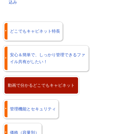
込み
どこでもキャビネット特長
安心＆簡単で、しっかり管理できるファ
イル共有がしたい！
動画で分かるどこでもキャビネット
管理機能とセキュリティ
価格（容量別）