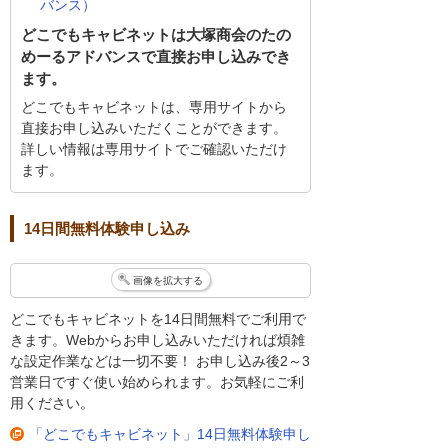
バンス）
どこでもキャビネットは大塚商会のたの
めーるアドバンスで直接お申し込みでき
ます。
どこでもキャビネットは、専用サイトから
直接お申し込みいただくことができます。
詳しい情報は専用サイトでご確認いただけ
ます。
14日間無料体験申し込み
画像を拡大する
どこでもキャビネットを14日間無料でご利用で
きます。Webからお申し込みいただければ煩雑
な設定作業などは一切不要！ お申し込み後2～3
営業日ですぐ使い始められます。お気軽にご利
用ください。
「どこでもキャビネット」14日無料体験申し