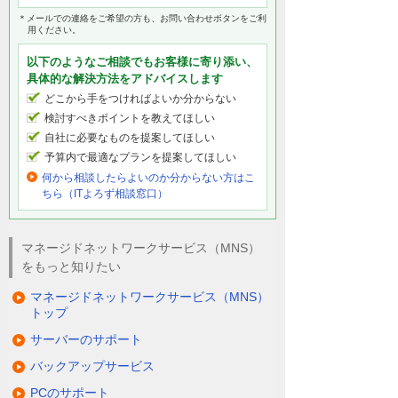
＊メールでの連絡をご希望の方も、お問い合わせボタンをご利
用ください。
以下のようなご相談でもお客様に寄り添い、
具体的な解決方法をアドバイスします
どこから手をつければよいか分からない
検討すべきポイントを教えてほしい
自社に必要なものを提案してほしい
予算内で最適なプランを提案してほしい
何から相談したらよいのか分からない方はこ
ちら（ITよろず相談窓口）
マネージドネットワークサービス（MNS）
をもっと知りたい
マネージドネットワークサービス（MNS）
トップ
サーバーのサポート
バックアップサービス
PCのサポート