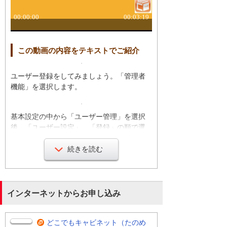
この動画の内容をテキストでご紹介
ユーザー登録をしてみましょう。「管理者
機能」を選択します。
基本設定の中から「ユーザー管理」を選択
後、「ユーザー設定」、「登録」の順で選
択します。
続きを読む
ユーザー情報の入力画面が表示されます。
項目を入力して。「登録」ボタンを選択し
完了です。
インターネットからお申し込み
次に「キャビネット」を作ってみましょ
どこでもキャビネット（たのめ