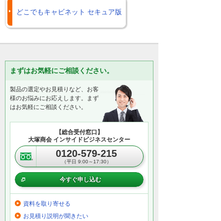
どこでもキャビネット セキュア版
まずはお気軽にご相談ください。
製品の選定やお見積りなど、お客
様のお悩みにお応えします。まず
はお気軽にご相談ください。
【総合受付窓口】
大塚商会 インサイドビジネスセンター
0120-579-215
（平日 9:00～17:30）
今すぐ申し込む
資料を取り寄せる
お見積り説明が聞きたい