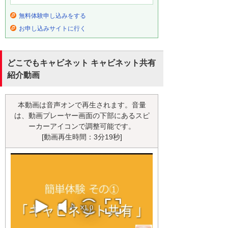
無料体験申し込みをする
お申し込みサイトに行く
どこでもキャビネット キャビネット共有
紹介動画
本動画は音声オンで再生されます。音量
は、動画プレーヤー画面の下部にあるスピ
ーカーアイコンで調整可能です。
[動画再生時間：3分19秒]