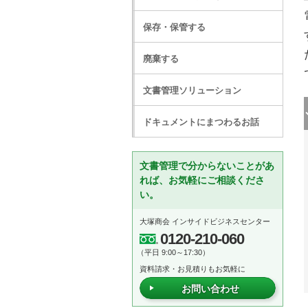
保存・保管する
廃棄する
文書管理ソリューション
ドキュメントにまつわるお話
文書管理で分からないことがあ
れば、お気軽にご相談くださ
い。
大塚商会 インサイドビジネスセンター
0120-210-060
（平日 9:00～17:30）
資料請求・お見積りもお気軽に
お問い合わせ