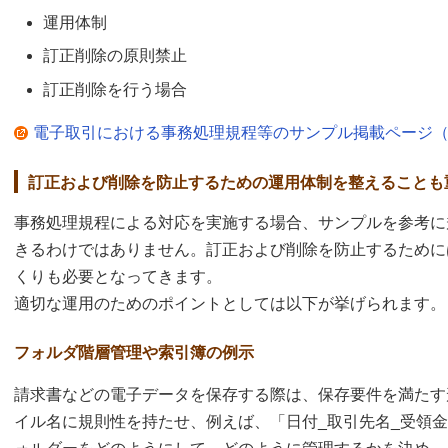
運用体制
訂正削除の原則禁止
訂正削除を行う場合
電子取引における事務処理規程等のサンプル掲載ページ（
訂正および削除を防止するための運用体制を整えることも
事務処理規程による対応を実施する場合、サンプルを参考に
きるわけではありません。訂正および削除を防止するために
くりも必要となってきます。
適切な運用のためのポイントとしては以下が挙げられます。
フォルダ階層管理や索引簿の例示
請求書などの電子データを保存する際は、保存要件を満たす
イル名に規則性を持たせ、例えば、「日付_取引先名_受領