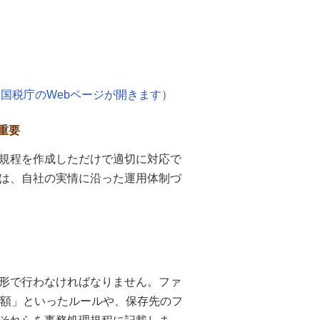
国税庁のWebページが開きます）
重要
規程を作成しただけで適切に対応で
は、自社の実情に沿った運用体制づ
形で行わなければなりません。ファ
金額」といったルールや、保存先のフ