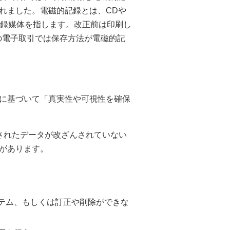
れました。電磁的記録とは、CDや
記録媒体を指します。改正前は印刷し
らの電子取引では保存方法が電磁的記
に基づいて「真実性や可視性を確保
されたデータが改ざんされていない
があります。
テム、もしくは訂正や削除ができな