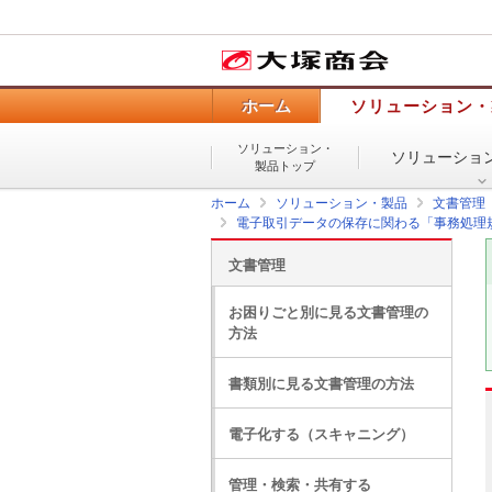
ホーム
ソリューション・
ソリューション・
ソリューショ
製品トップ
ホーム
ソリューション・製品
文書管理
電子取引データの保存に関わる「事務処理
文書管理
お困りごと別に見る文書管理の
方法
書類別に見る文書管理の方法
電子化する（スキャニング）
管理・検索・共有する