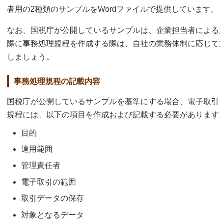
者用の2種類のサンプルをWordファイルで提供しています。
なお、国税庁が公開しているサンプルは、企業担当者による
際に事務処理規程を作成する際は、自社の業務体制に応じて
しましょう。
事務処理規程の記載内容
国税庁が公開しているサンプルを基準にする場合、電子取引
規程には、以下の項目を作成および記載する必要があります
目的
適用範囲
管理責任者
電子取引の範囲
取引データの保存
対象となるデータ