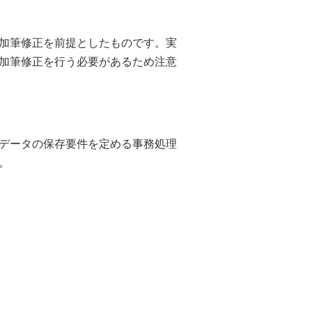
加筆修正を前提としたものです。実
加筆修正を行う必要があるため注意
データの保存要件を定める事務処理
。