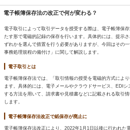
電子帳簿保存法の改正で何が変わる？
電子取引によって取引データを授受する際は、電子帳簿保存
たす形で電磁的記録の保存を行います。具体的には、提示さ
ずれかを選んで措置を行う必要がありますが、今回はその一
事務処理規程の備付け」に関して解説します。
電子取引とは
電子帳簿保存法では、「取引情報の授受を電磁的方式により
ます。具体的には、電子メールやクラウドサービス、EDI
する方法を用いて、請求書や見積書などに記載される取引情
します。
電子帳簿保存法改正で紙保存が廃止に
電子帳簿保存法改正により、2022年1月1日以後に行われ