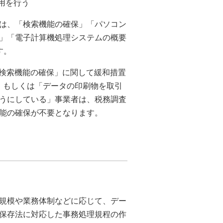
用を行う
は、「検索機能の確保」「パソコン
」「電子計算機処理システムの概要
す。
「検索機能の確保」に関して緩和措置
下」もしくは「データの印刷物を取引
うにしている」事業者は、税務調査
能の確保が不要となります。
規模や業務体制などに応じて、デー
保存法に対応した事務処理規程の作