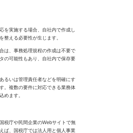
応を実施する場合、自社内で作成し
を整える必要性が生じます。
合は、事務処理規程の作成は不要で
タの可能性もあり、自社内で保存要
あるいは管理責任者などを明確にす
す。複数の要件に対応できる業務体
込めます。
国税庁や民間企業のWebサイトで無
えば、国税庁では法人用と個人事業