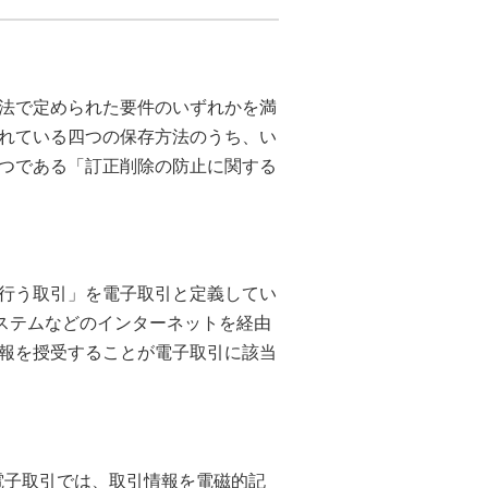
法で定められた要件のいずれかを満
れている四つの保存方法のうち、い
つである「訂正削除の防止に関する
行う取引」を電子取引と定義してい
システムなどのインターネットを経由
報を授受することが電子取引に該当
た電子取引では、取引情報を電磁的記