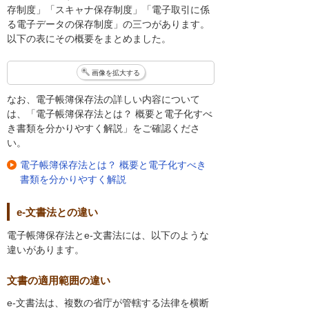
存制度」「スキャナ保存制度」「電子取引に係
る電子データの保存制度」の三つがあります。
以下の表にその概要をまとめました。
画像を拡大する
なお、電子帳簿保存法の詳しい内容について
は、「電子帳簿保存法とは？ 概要と電子化すべ
き書類を分かりやすく解説」をご確認くださ
い。
電子帳簿保存法とは？ 概要と電子化すべき
書類を分かりやすく解説
e-文書法との違い
電子帳簿保存法とe-文書法には、以下のような
違いがあります。
文書の適用範囲の違い
e-文書法は、複数の省庁が管轄する法律を横断