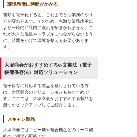
環境整備に時間がかかる
書類を電子化すると、これまでとは業務のやり
方が変わります。そのため、急激な業務改革に
より一時的に社内に混乱を招きかねません。こ
れが大きな混乱やトラブルにつながらないよう
に、時間をかけて環境を整える必要がありま
す。
大塚商会がおすすめするe-文書法（電子
帳簿保存法）対応ソリューション
電子保存に対応する製品を検討されている方
は、大塚商会のソリューションもおすすめで
す。ここでは、大塚商会がおすすめする製品を
幾つかピックアップしてご紹介します。
スキャン製品
大塚商会ではコピー機や複合機などのリース契
約のご相談が可能です。