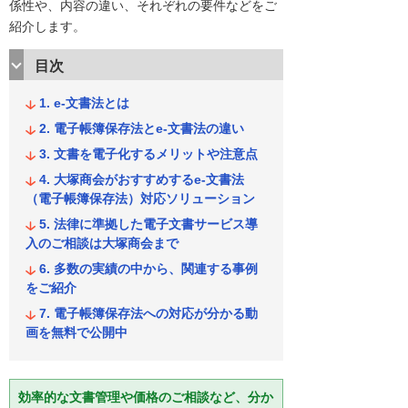
係性や、内容の違い、それぞれの要件などをご
紹介します。
目次
e-文書法とは
電子帳簿保存法とe-文書法の違い
文書を電子化するメリットや注意点
大塚商会がおすすめするe-文書法
（電子帳簿保存法）対応ソリューション
法律に準拠した電子文書サービス導
入のご相談は大塚商会まで
多数の実績の中から、関連する事例
をご紹介
電子帳簿保存法への対応が分かる動
画を無料で公開中
効率的な文書管理や価格のご相談など、分か