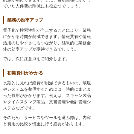
ていた人件費の削減にも役立つでしょう。
業務の効率アップ
電子化で検索性能が向上することにより、業務
にかかる時間が削減できます。情報共有や情報
活用のしやすさにもつながり、結果的に業務全
体の効率アップが期待できるでしょう。
では、次に注意点をご紹介します。
初期費用がかかる
長期的に見れば経費が削減できるものの、環境
やシステムを整備するためには一時的にまとま
った費用がかかります。例えば、スキャン製品
やタイムスタンプ製品、文書管理や会計管理シ
ステムなどです。
そのため、サービスやツールを選ぶ際は、内容
と費用の比較を慎重に行う必要があります。