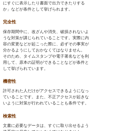
にすぐに表示したり書面で出力できたりする
か」などが条件として挙げられます。
完全性
保存期間中に、改ざんや消失、破損されないよ
うな対策が講じられていることです。実際に内
容の変更などが起こった際に、必ずその事実が
分かるようにしておかなくてはなりません。
そのため、タイムスタンプや電子署名などを利
用して、原本の証明ができることなどが条件と
して挙げられています。
機密性
許可された人だけがアクセスできるようになっ
ていることです。また、不正アクセスが起きな
いように対策が行われていることも条件です。
検索性
文書に必要なデータは、すぐに取り出せるよう