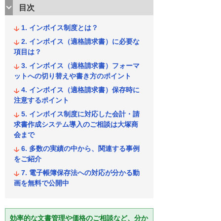
目次
インボイス制度とは？
インボイス（適格請求書）に必要な
項目は？
インボイス（適格請求書）フォーマ
ットへの切り替えや書き方のポイント
インボイス（適格請求書）保存時に
注意するポイント
インボイス制度に対応した会計・請
求書作成システム導入のご相談は大塚商
会まで
多数の実績の中から、関連する事例
をご紹介
電子帳簿保存法への対応が分かる動
画を無料で公開中
効率的な文書管理や価格のご相談など、分か