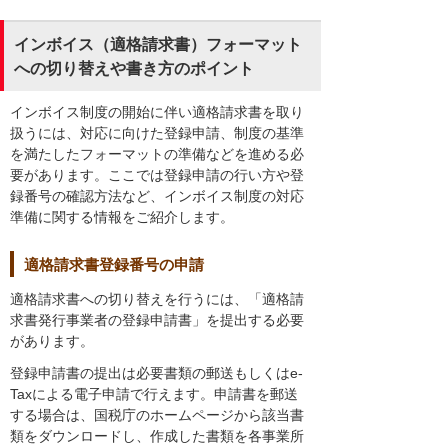
インボイス（適格請求書）フォーマット
への切り替えや書き方のポイント
インボイス制度の開始に伴い適格請求書を取り
扱うには、対応に向けた登録申請、制度の基準
を満たしたフォーマットの準備などを進める必
要があります。ここでは登録申請の行い方や登
録番号の確認方法など、インボイス制度の対応
準備に関する情報をご紹介します。
適格請求書登録番号の申請
適格請求書への切り替えを行うには、「適格請
求書発行事業者の登録申請書」を提出する必要
があります。
登録申請書の提出は必要書類の郵送もしくはe-
Taxによる電子申請で行えます。申請書を郵送
する場合は、国税庁のホームページから該当書
類をダウンロードし、作成した書類を各事業所