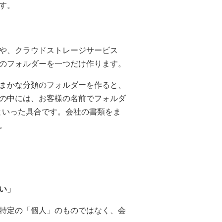
す。
や、クラウドストレージサービス
のフォルダーを一つだけ作ります。
まかな分類のフォルダーを作ると、
の中には、お客様の名前でフォルダ
といった具合です。会社の書類をま
。
い」
特定の「個人」のものではなく、会