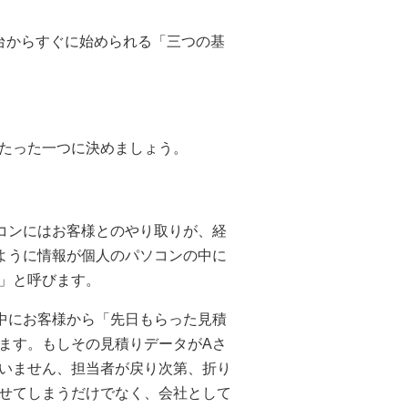
台からすぐに始められる「三つの基
たった一つに決めましょう。
コンにはお客様とのやり取りが、経
ように情報が個人のパソコンの中に
」と呼びます。
中にお客様から「先日もらった見積
ます。もしその見積りデータがAさ
いません、担当者が戻り次第、折り
せてしまうだけでなく、会社として