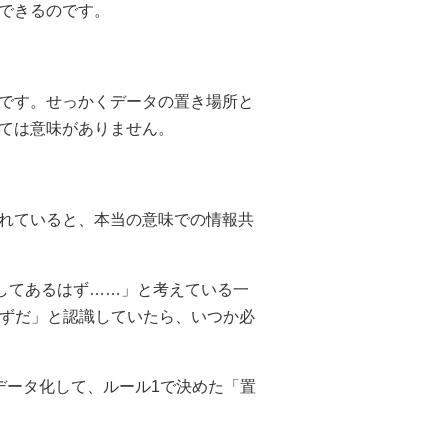
できるのです。
です。せっかくデータの置き場所と
ては意味がありません。
れていると、本当の意味での情報共
してあるはず……」と考えている一
はずだ」と認識していたら、いつか必
データ化して、ルール1で決めた「置