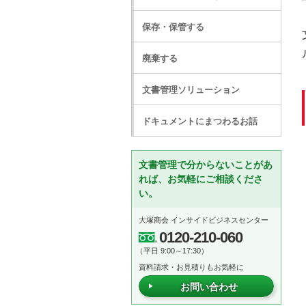
保存・保管する
廃棄する
文書管理ソリューション
ドキュメントにまつわるお話
文書管理で分からないことがあ
れば、お気軽にご相談くださ
い。
大塚商会 インサイドビジネスセンター
0120-210-060
（平日 9:00～17:30）
資料請求・お見積りもお気軽に
お問い合わせ