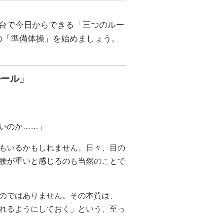
台で今日からできる「三つのルー
の「準備体操」を始めましょう。
ルール」
いのか……」
もいるかもしれません。日々、目の
腰が重いと感じるのも当然のことで
のではありません。その本質は、
れるようにしておく」という、至っ