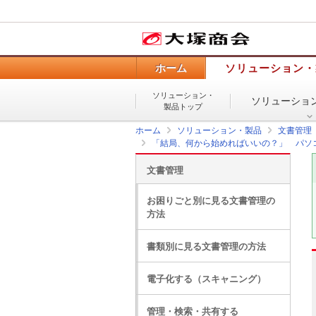
ホーム
ソリューション・
ソリューション・
ソリューショ
製品トップ
ホーム
ソリューション・製品
文書管理
「結局、何から始めればいいの？」 パソ
文書管理
お困りごと別に見る文書管理の
方法
書類別に見る文書管理の方法
電子化する（スキャニング）
管理・検索・共有する