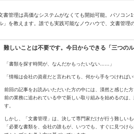
文書管理は高価なシステムがなくても開始可能。パソコン1
ル」を教えます。誰でも実践可能なノウハウで、文書管理
難しいことは不要です。今日からできる「三つの
「書類を探す時間が、なんだかもったいない……」
「情報は会社の資産だと言われても、何から手をつければい
前回の記事をお読みいただいた方の中には、漠然と感じた方
前の業務に追われている中で新しい取り組みを始めるのは、
す。
しかし、「文書管理」は、決して専門家だけが行う難しいも
「必要な書類を、会社の誰もが、いつでも、すぐに見つけら