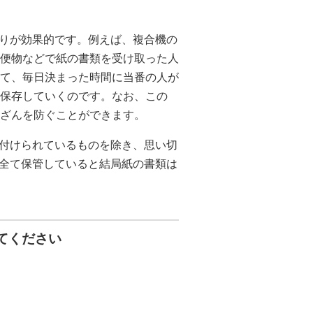
りが効果的です。例えば、複合機の
郵便物などで紙の書類を受け取った人
して、毎日決まった時間に当番の人が
に保存していくのです。なお、この
改ざんを防ぐことができます。
付けられているものを除き、思い切
全て保管していると結局紙の書類は
てください