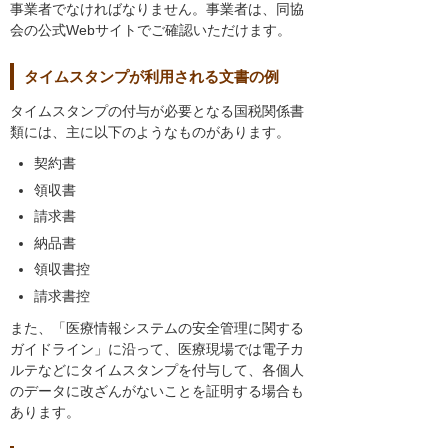
事業者でなければなりません。事業者は、同協
会の公式Webサイトでご確認いただけます。
タイムスタンプが利用される文書の例
タイムスタンプの付与が必要となる国税関係書
類には、主に以下のようなものがあります。
契約書
領収書
請求書
納品書
領収書控
請求書控
また、「医療情報システムの安全管理に関する
ガイドライン」に沿って、医療現場では電子カ
ルテなどにタイムスタンプを付与して、各個人
のデータに改ざんがないことを証明する場合も
あります。