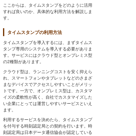
ここからは、タイムスタンプをどのように活用
すれば良いのか、具体的な利用方法を解説しま
す。
タイムスタンプの利用方法
タイムスタンプを導入するには、まずタイムス
タンプ専用のシステムを導入する必要がありま
す。サービスにはクラウド型とオンプレミス型
の2種類があります。
クラウド型は、ランニングコストを安く抑えら
れ、スマートフォンやタブレットなどのさまざ
まなデバイスでアクセスしやすいことがメリッ
トです。一方で、オンプレミス型は、カスタマ
イズの柔軟性が高く、自社でカスタマイズした
い企業にとっては運営しやすいサービスといえ
ます。
利用するサービスを決めたら、タイムスタンプ
を付与する時刻認定局との契約を行います。時
刻認定局は日本データ通信協会が認定している