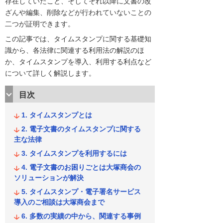
存在していたこと、そしてそれ以降に文書の改
ざんや編集、削除などが行われていないことの
二つが証明できます。
この記事では、タイムスタンプに関する基礎知
識から、各法律に関連する利用法の解説のほ
か、タイムスタンプを導入、利用する利点など
について詳しく解説します。
目次
タイムスタンプとは
電子文書のタイムスタンプに関する
主な法律
タイムスタンプを利用するには
電子文書のお困りごとは大塚商会の
ソリューションが解決
タイムスタンプ・電子署名サービス
導入のご相談は大塚商会まで
多数の実績の中から、関連する事例