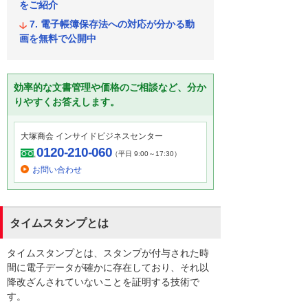
をご紹介
電子帳簿保存法への対応が分かる動
画を無料で公開中
効率的な文書管理や価格のご相談など、分か
りやすくお答えします。
大塚商会 インサイドビジネスセンター
0120-210-060
（平日 9:00～17:30）
お問い合わせ
タイムスタンプとは
タイムスタンプとは、スタンプが付与された時
間に電子データが確かに存在しており、それ以
降改ざんされていないことを証明する技術で
す。