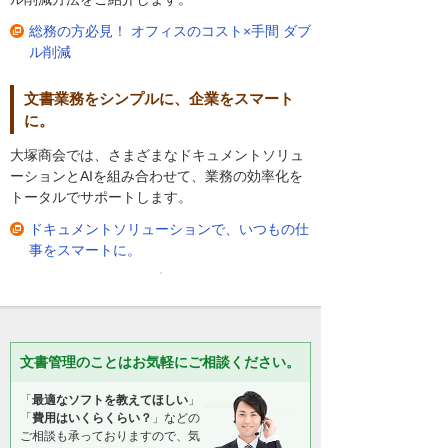
総務の方必見！ オフィスのコスト×手間 ダブ
ル削減
文書業務をシンプルに、企業をスマート
に。
大塚商会では、さまざまなドキュメントソリュ
ーションとAIを組み合わせて、業務の効率化を
トータルでサポートします。
ドキュメントソリューションで、いつもの仕
事をスマートに。
文書管理のことはお気軽にご相談ください。
「
最適なソフトを教えてほしい
」
「
費用はいくらくらい？
」などの
ご相談も承っておりますので、気