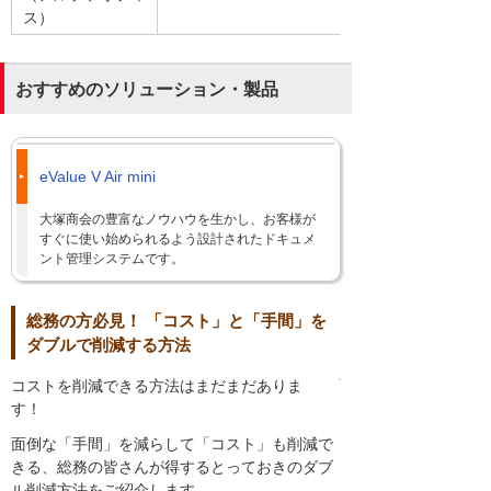
ス）
おすすめのソリューション・製品
eValue V Air mini
大塚商会の豊富なノウハウを生かし、お客様が
すぐに使い始められるよう設計されたドキュメ
ント管理システムです。
総務の方必見！ 「コスト」と「手間」を
ダブルで削減する方法
コストを削減できる方法はまだまだありま
す！
面倒な「手間」を減らして「コスト」も削減で
きる、総務の皆さんが得するとっておきのダブ
ル削減方法をご紹介します。