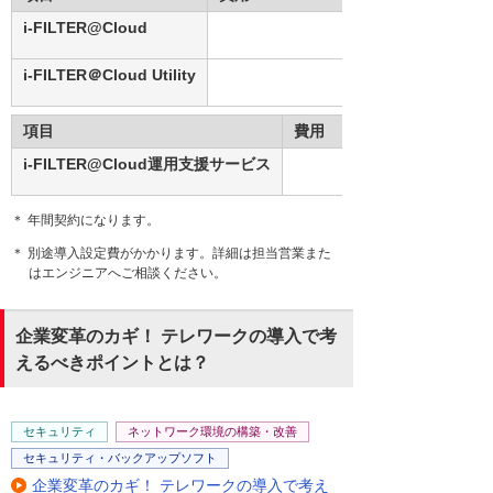
i-FILTER@Cloud
i-FILTER＠Cloud Utility
項目
費用
i-FILTER@Cloud運用支援サービス
＊ 年間契約になります。
＊ 別途導入設定費がかかります。詳細は担当営業また
はエンジニアへご相談ください。
企業変革のカギ！ テレワークの導入で考
えるべきポイントとは？
セキュリティ
ネットワーク環境の構築・改善
セキュリティ・バックアップソフト
企業変革のカギ！ テレワークの導入で考え