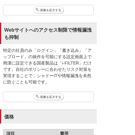
画像を拡大する
Webサイトへのアクセス制限で情報漏洩
も抑制
特定の社員のみ「ログイン」「書き込み」「ア
ップロード」の操作を可能にする設定画面上で
簡潔に設定できる国産製品は「i-FILTER」だけ
です。自社のポリシーに合わせたリスク対策を
実現することで、シャドーITや情報漏洩を未然
に防ぐことも可能です。
画像を拡大する
価格
項目
費用