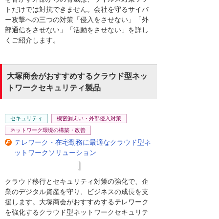
トだけでは対抗できません。会社を守るサイバ
ー攻撃への三つの対策「侵入をさせない」「外
部通信をさせない」「活動をさせない」を詳し
くご紹介します。
大塚商会がおすすめするクラウド型ネッ
トワークセキュリティ製品
セキュリティ
機密漏えい・外部侵入対策
ネットワーク環境の構築・改善
テレワーク・在宅勤務に最適なクラウド型ネ
ットワークソリューション
クラウド移行とセキュリティ対策の強化で、企
業のデジタル資産を守り、ビジネスの成長を支
援します。大塚商会がおすすめするテレワーク
を強化するクラウド型ネットワークセキュリテ