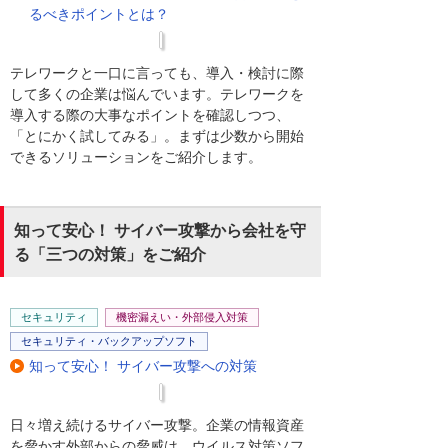
るべきポイントとは？
テレワークと一口に言っても、導入・検討に際
して多くの企業は悩んでいます。テレワークを
導入する際の大事なポイントを確認しつつ、
「とにかく試してみる」。まずは少数から開始
できるソリューションをご紹介します。
知って安心！ サイバー攻撃から会社を守
る「三つの対策」をご紹介
セキュリティ
機密漏えい・外部侵入対策
セキュリティ・バックアップソフト
知って安心！ サイバー攻撃への対策
日々増え続けるサイバー攻撃。企業の情報資産
を脅かす外部からの脅威は、ウイルス対策ソフ