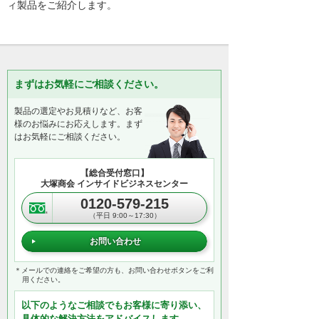
ィ製品をご紹介します。
まずはお気軽にご相談ください。
製品の選定やお見積りなど、お客
様のお悩みにお応えします。まず
はお気軽にご相談ください。
【総合受付窓口】
大塚商会 インサイドビジネスセンター
0120-579-215
（平日 9:00～17:30）
お問い合わせ
＊メールでの連絡をご希望の方も、お問い合わせボタンをご利
用ください。
以下のようなご相談でもお客様に寄り添い、
具体的な解決方法をアドバイスします