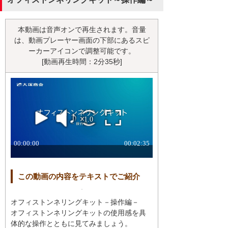
本動画は音声オンで再生されます。音量
は、動画プレーヤー画面の下部にあるスピ
ーカーアイコンで調整可能です。
[動画再生時間：2分35秒]
この動画の内容をテキストでご紹介
オフィストンネリングキット－操作編－
オフィストンネリングキットの使用感を具
体的な操作とともに見てみましょう。