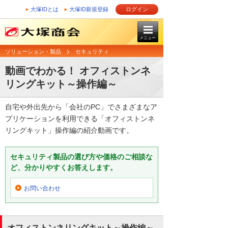
大塚IDとは
大塚ID新規登録
ログイン
メニュー
ソリューション・製品
セキュリティ
動画でわかる！ オフィストンネ
リングキット～操作編～
自宅や外出先から「会社のPC」でさまざまなア
プリケーションを利用できる「オフィストンネ
リングキット」操作編の紹介動画です。
セキュリティ製品の選び方や価格のご相談な
ど、分かりやすくお答えします。
お問い合わせ
オフィストンネリングキット～操作編～