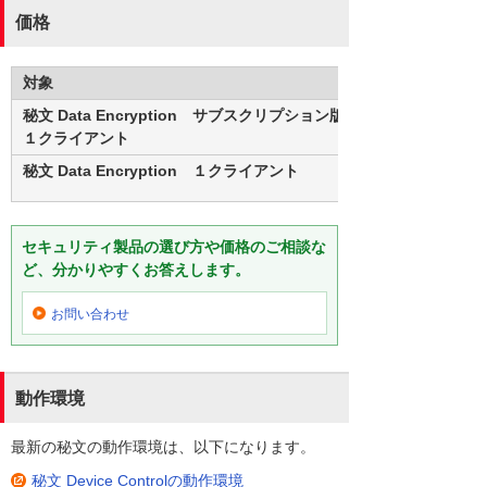
価格
対象
秘文 Data Encryption サブスクリプション版
１クライアント
秘文 Data Encryption １クライアント
セキュリティ製品の選び方や価格のご相談な
ど、分かりやすくお答えします。
お問い合わせ
動作環境
最新の秘文の動作環境は、以下になります。
秘文 Device Controlの動作環境