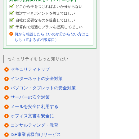
どこから手をつければよいか分からない
検討すべきポイントを教えてほしい
自社に必要なものを提案してほしい
予算内で最適なプランを提案してほしい
何から相談したらよいのか分からない方はこ
ちら（ITよろず相談窓口）
セキュリティをもっと知りたい
セキュリティトップ
インターネットの安全対策
パソコン・タブレットの安全対策
サーバーの安全対策
メールを安全に利用する
オフィス文書を安全に
コンサルティング・教育
ISP事業者様向けサービス