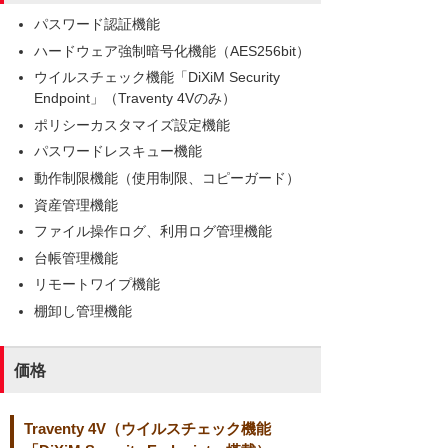
パスワード認証機能
ハードウェア強制暗号化機能（AES256bit）
ウイルスチェック機能「DiXiM Security
Endpoint」（Traventy 4Vのみ）
ポリシーカスタマイズ設定機能
パスワードレスキュー機能
動作制限機能（使用制限、コピーガード）
資産管理機能
ファイル操作ログ、利用ログ管理機能
台帳管理機能
リモートワイプ機能
棚卸し管理機能
価格
Traventy 4V（ウイルスチェック機能