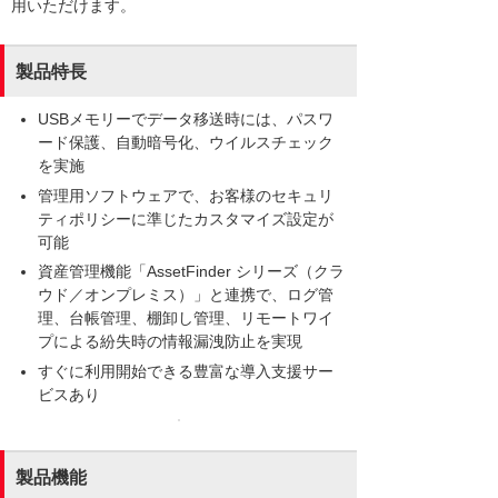
用いただけます。
製品特長
USBメモリーでデータ移送時には、パスワ
ード保護、自動暗号化、ウイルスチェック
を実施
管理用ソフトウェアで、お客様のセキュリ
ティポリシーに準じたカスタマイズ設定が
可能
資産管理機能「AssetFinder シリーズ（クラ
ウド／オンプレミス）」と連携で、ログ管
理、台帳管理、棚卸し管理、リモートワイ
プによる紛失時の情報漏洩防止を実現
すぐに利用開始できる豊富な導入支援サー
ビスあり
製品機能