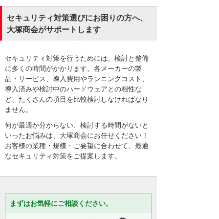
セキュリティ対策選びにお困りの方へ、
大塚商会がサポートします
セキュリティ対策を行うためには、検討と整備
に多くの時間がかかります。各メーカーの製
品・サービス、導入費用やランニングコスト、
導入済みや検討中のハードウェアとの相性な
ど、たくさんの項目を比較検討しなければなり
ません。
何が最適か分からない、検討する時間がないと
いったお悩みは、大塚商会にお任せください！
お客様の業種・規模・ご要望に合わせて、最適
なセキュリティ対策をご提案します。
まずはお気軽にご相談ください。