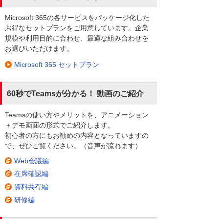
Microsoft 365の各サービスをパッケージ化した
お得なセットプランをご用意しています。企業
規模や利用目的に合わせ、最適な組み合わせを
お選びいただけます。
Microsoft 365 セットプラン
60秒でTeamsが分かる！ 動画のご紹介
Teamsの使い方やメリットを、アニメーション
＋デモ画面の形式でご紹介します。
初心者の方にもお勧めの内容となっていますの
で、ぜひご覧ください。（音声が流れます）
Web会議編
在席確認編
資料共有編
研修編