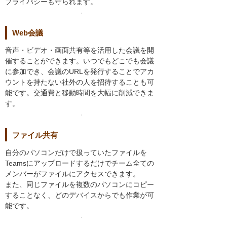
プライバシーも守られます。
Web会議
音声・ビデオ・画面共有等を活用した会議を開
催することができます。いつでもどこでも会議
に参加でき、会議のURLを発行することでアカ
ウントを持たない社外の人を招待することも可
能です。交通費と移動時間を大幅に削減できま
す。
ファイル共有
自分のパソコンだけで扱っていたファイルを
Teamsにアップロードするだけでチーム全ての
メンバーがファイルにアクセスできます。
また、同じファイルを複数のパソコンにコピー
することなく、どのデバイスからでも作業が可
能です。