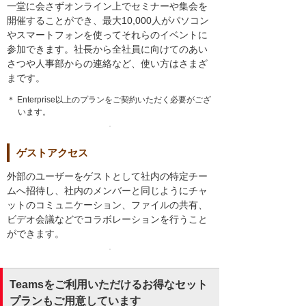
一堂に会さずオンライン上でセミナーや集会を
開催することができ、最大10,000人がパソコン
やスマートフォンを使ってそれらのイベントに
参加できます。社長から全社員に向けてのあい
さつや人事部からの連絡など、使い方はさまざ
まです。
＊ Enterprise以上のプランをご契約いただく必要がござ
います。
ゲストアクセス
外部のユーザーをゲストとして社内の特定チー
ムへ招待し、社内のメンバーと同じようにチャ
ットのコミュニケーション、ファイルの共有、
ビデオ会議などでコラボレーションを行うこと
ができます。
Teamsをご利用いただけるお得なセット
プランもご用意しています