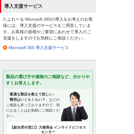
導入支援サービス
たよれーる Microsoft 365の導入をお考えのお客
様には、導入支援のサービスをご用意していま
す。お客様の規模やご要望にあわせて導入のご
支援をしますのでお気軽にご相談ください。
Microsoft 365 導入支援サービス
製品の選び方や価格のご相談など、分かりや
すくお答えします。
「
最適な製品を教えて欲しい
」
「
費用はいくらくらい？
」などの
ご相談も承っておりますので、気
になることはお気軽にご相談くだ
さい。
【総合受付窓口】大塚商会 インサイドビジネス
センター