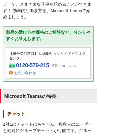
上」で、さまざまな仕事を始めることができま
す！ 効率的な働き方を、Microsoft Teamsで始
めましょう。
製品の選び方や価格のご相談など、分かりや
すくお答えします。
【総合受付窓口】大塚商会 インサイドビジネス
センター
0120-579-215
（平日 9:00～17:30）
お問い合わせ
Microsoft Teamsの特長
チャット
1対1のチャットはもちろん、複数人のユーザー
と同時にグループチャットが可能です。グルー