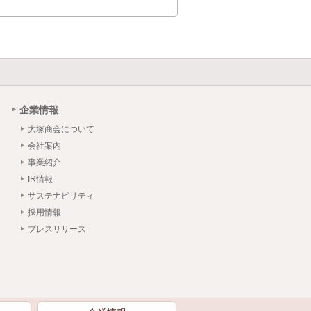
企業情報
大塚商会について
会社案内
事業紹介
IR情報
サステナビリティ
採用情報
プレスリリース