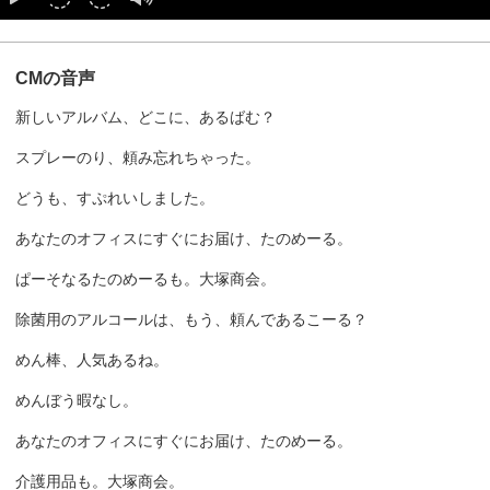
CMの音声
新しいアルバム、どこに、あるばむ？
スプレーのり、頼み忘れちゃった。
どうも、すぷれいしました。
あなたのオフィスにすぐにお届け、たのめーる。
ぱーそなるたのめーるも。大塚商会。
除菌用のアルコールは、もう、頼んであるこーる？
めん棒、人気あるね。
めんぼう暇なし。
あなたのオフィスにすぐにお届け、たのめーる。
介護用品も。大塚商会。