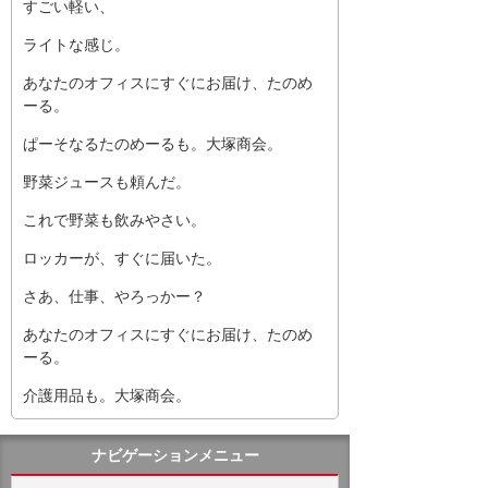
すごい軽い、
ライトな感じ。
あなたのオフィスにすぐにお届け、たのめ
ーる。
ぱーそなるたのめーるも。大塚商会。
野菜ジュースも頼んだ。
これで野菜も飲みやさい。
ロッカーが、すぐに届いた。
さあ、仕事、やろっかー？
あなたのオフィスにすぐにお届け、たのめ
ーる。
介護用品も。大塚商会。
ナビゲーションメニュー