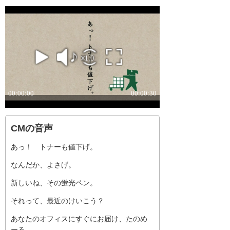
CMの音声
あっ！ トナーも値下げ。
なんだか、よさげ。
新しいね、その蛍光ペン。
それって、最近のけいこう？
あなたのオフィスにすぐにお届け、たのめ
ーる。