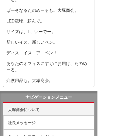
ぱーそなるたのめーるも。大塚商会。
LED電球、頼んで。
サイズは、L、いーでー。
新しいイス。新しいペン。
ディス イス ア ペン！
あなたのオフィスにすぐにお届け、たのめ
ーる。
介護用品も。大塚商会。
ナビゲーションメニュー
大塚商会について
社長メッセージ