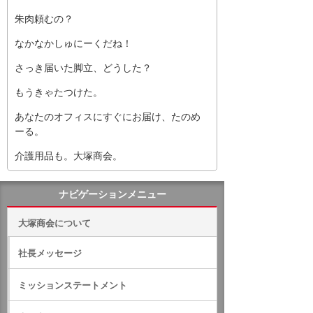
朱肉頼むの？
なかなかしゅにーくだね！
さっき届いた脚立、どうした？
もうきゃたつけた。
あなたのオフィスにすぐにお届け、たのめ
ーる。
介護用品も。大塚商会。
ナビゲーションメニュー
大塚商会について
社長メッセージ
ミッションステートメント