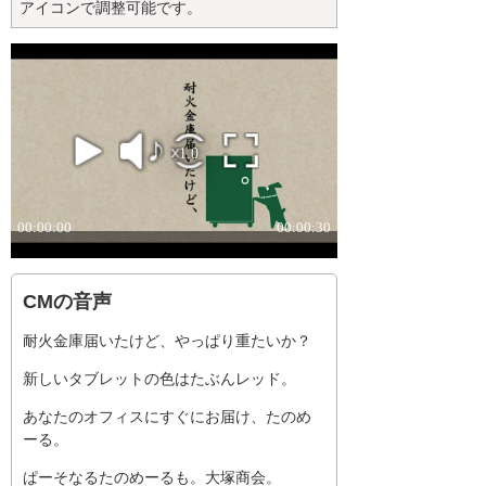
アイコンで調整可能です。
CMの音声
耐火金庫届いたけど、やっぱり重たいか？
新しいタブレットの色はたぶんレッド。
あなたのオフィスにすぐにお届け、たのめ
ーる。
ぱーそなるたのめーるも。大塚商会。