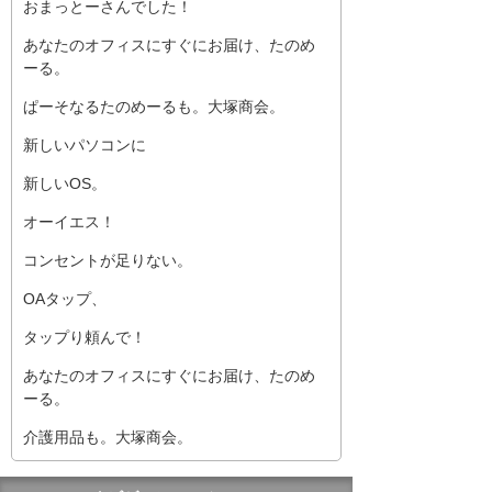
おまっとーさんでした！
あなたのオフィスにすぐにお届け、たのめ
ーる。
ぱーそなるたのめーるも。大塚商会。
新しいパソコンに
新しいOS。
オーイエス！
コンセントが足りない。
OAタップ、
タップり頼んで！
あなたのオフィスにすぐにお届け、たのめ
ーる。
介護用品も。大塚商会。