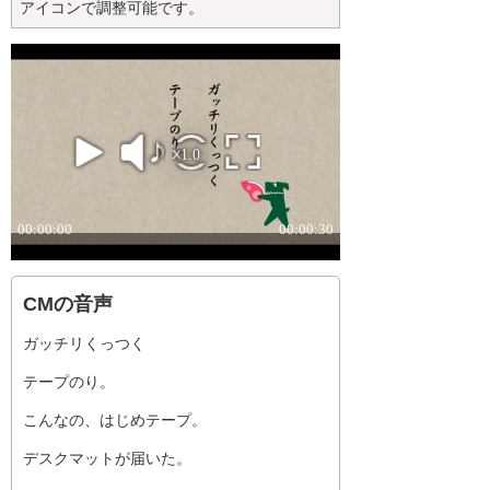
アイコンで調整可能です。
CMの音声
ガッチリくっつく
テープのり。
こんなの、はじめテープ。
デスクマットが届いた。