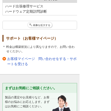
ハード出張修理サービス
ハードウェア定期訪問診断
画像を拡大する
サポート（お客様マイページ）
＊ 料金は構築状況により異なりますので、お問い合わ
せください。
お客様マイページ 問い合わせをする・サポ
ートを受ける
まずはお気軽にご相談ください。
製品の選定やお見積りなど、お客
様のお悩みにお応えします。まず
はお気軽にご相談ください。