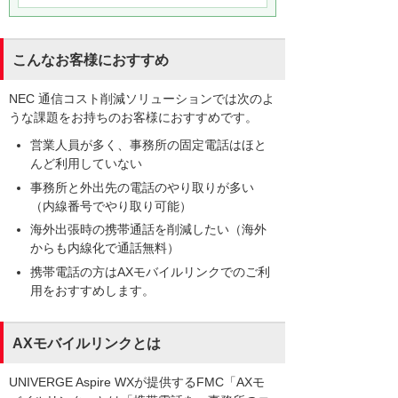
こんなお客様におすすめ
NEC 通信コスト削減ソリューションでは次のよ
うな課題をお持ちのお客様におすすめです。
営業人員が多く、事務所の固定電話はほと
んど利用していない
事務所と外出先の電話のやり取りが多い
（内線番号でやり取り可能）
海外出張時の携帯通話を削減したい（海外
からも内線化で通話無料）
携帯電話の方はAXモバイルリンクでのご利
用をおすすめします。
AXモバイルリンクとは
UNIVERGE Aspire WXが提供するFMC「AXモ