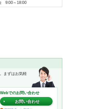
 9:00～18:00
る
。まずはお気軽
Webでのお問い合わせ
お問い合わせ