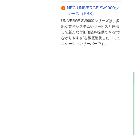
NEC UNIVERGE SV9000シ
リーズ（PBX）
UNIVERGE SV9000シリーズは、多
彩な業務システムやサービスと連携
して新たな付加価値を提供できる“つ
ながりやすさ”を徹底追及したコミュ
ニケーションサーバーです。