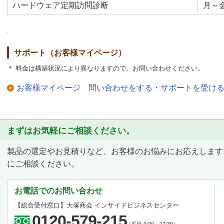
ハードウェア定期訪問診断
月～金
サポート（お客様マイページ）
＊ 料金は構築状況により異なりますので、お問い合わせください。
お客様マイページ 問い合わせをする・サポートを受け
まずはお気軽にご相談ください。
製品の選定やお見積りなど、お客様のお悩みにお応えします
にご相談ください。
お電話でのお問い合わせ
【総合受付窓口】
大塚商会 インサイドビジネスセンター
0120-579-215
（平日 9:00～17:30）