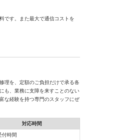
料です。また最大で通信コストを
修理を、定額のご負担だけで承る各
にも、業務に支障を来すことのない
富な経験を持つ専門のスタッフにぜ
対応時間
受付時間