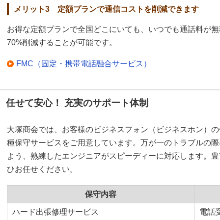
メリット3 定額プランで通信コストを削減できます
お得な定額プランで全国どこにいても、いつでも通話料が無
70%削減することが可能です。
FMC（固定・携帯電話融合サービス）
任せて安心！ 充実のサポート体制
大塚商会では、お客様のビジネスフォン（ビジネスホン）の
種保守サービスをご用意しています。万が一のトラブルの際
よう、熟練したエンジニアがスピーディーに対応します。豊
ひお任せください。
保守内容
ハード出張修理サービス
電話