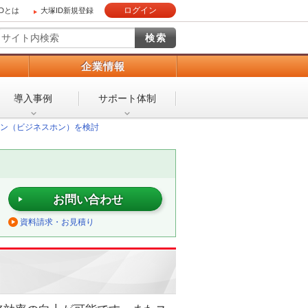
ログイン
IDとは
大塚ID新規登録
）
企業情報
導入事例
サポート体制
ン（ビジネスホン）を検討
お問い合わせ
資料請求・お見積り