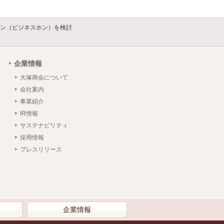
ン（ビジネスホン）を検討
企業情報
大塚商会について
会社案内
事業紹介
IR情報
サステナビリティ
採用情報
プレスリリース
）
企業情報