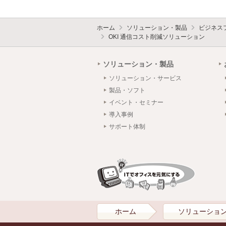
ホーム
ソリューション・製品
ビジネス
OKI 通信コスト削減ソリューション
ソリューション・製品
ソリューション・サービス
製品・ソフト
イベント・セミナー
導入事例
サポート体制
ホーム
ソリューショ