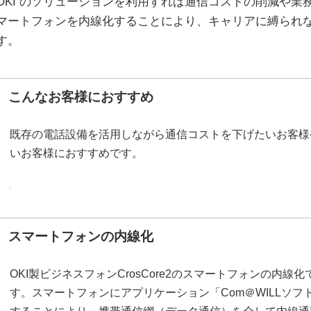
OKI のソリューションを利用すれば通信コストの削減や業
マートフォンを内線化することにより、キャリアに縛られ
す。
こんなお客様におすすめ
既存の電話設備を活用しながら通信コストを下げたいお客様
いお客様におすすめです。
スマートフォンの内線化
OKI製ビジネスフォンCrosCore2のスマートフォンの内
す。スマートフォンにアプリケーション「Com＠WILLソ