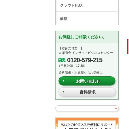
クラウドPBX
価格
お気軽にご相談ください。
【総合受付窓口】
大塚商会 インサイドビジネスセンター
0120-579-215
（平日9:00～17:30）
資料請求・お見積りもお気軽に
お問い合わせ
資料請求