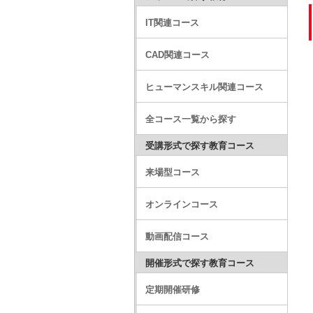
IT関連コース
CAD関連コース
ヒューマンスキル関連コース
全コース一覧から探す
受講形式で探す教育コース
来場型コース
オンラインコース
動画配信コース
開催形式で探す教育コース
定期開催研修