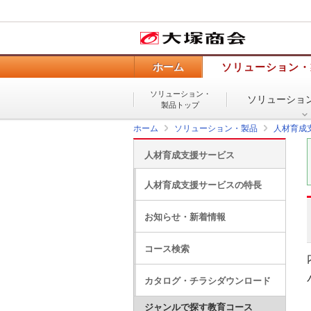
ホーム
ソリューション・
ソリューション・
ソリューショ
製品トップ
ホーム
ソリューション・製品
人材育成
人材育成支援サービス
人材育成支援サービスの特長
お知らせ・新着情報
コース検索
カタログ・チラシダウンロード
ジャンルで探す教育コース