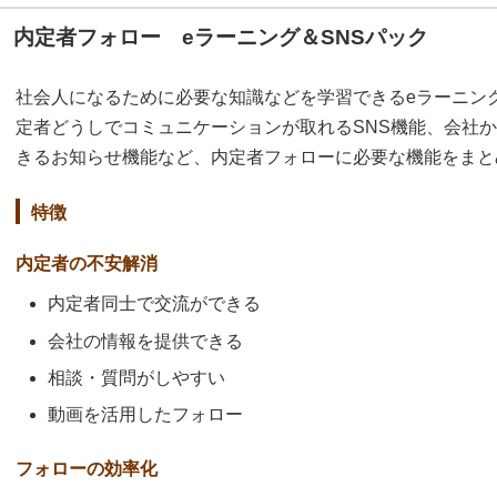
内定者フォロー eラーニング＆SNSパック
社会人になるために必要な知識などを学習できるeラーニン
定者どうしでコミュニケーションが取れるSNS機能、会社
きるお知らせ機能など、内定者フォローに必要な機能をまと
特徴
内定者の不安解消
内定者同士で交流ができる
会社の情報を提供できる
相談・質問がしやすい
動画を活用したフォロー
フォローの効率化