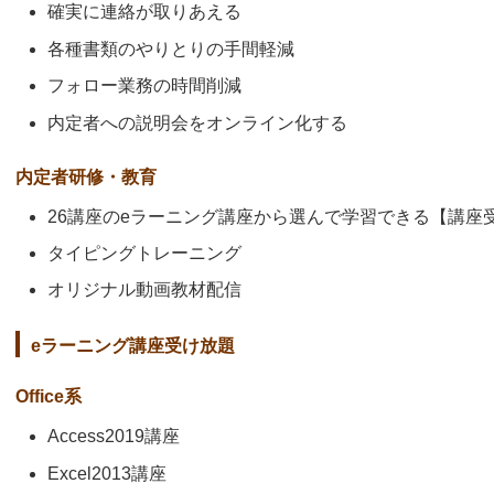
確実に連絡が取りあえる
各種書類のやりとりの手間軽減
フォロー業務の時間削減
内定者への説明会をオンライン化する
内定者研修・教育
26講座のeラーニング講座から選んで学習できる【講座
タイピングトレーニング
オリジナル動画教材配信
eラーニング講座受け放題
Office系
Access2019講座
Excel2013講座