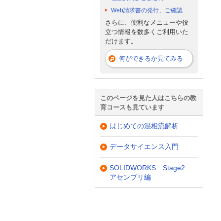
Web請求書の発行、ご確認
さらに、便利なメニューや役
立つ情報を数多くご利用いた
だけます。
何ができるか見てみる
このページを見た人はこちらの教
育コースも見ています
はじめての混相流解析
データサイエンス入門
SOLIDWORKS Stage2
アセンブリ編