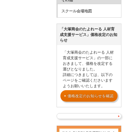
スクール会場地図
「大塚商会のたよれーる 人材育
成支援サービス」価格改定のお知
らせ
「大塚商会のたよれーる 人材
育成支援サービス」の一部に
おきまして、価格を改定する
運びとなりました。
詳細につきましては、以下の
ページをご確認くださいます
ようお願いいたします。
価格改定のお知らせを確認