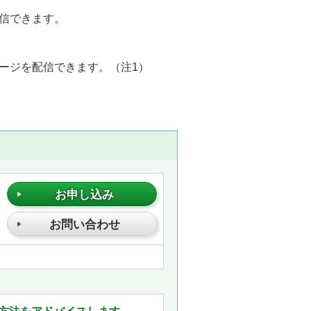
信できます。
ージを配信できます。（注1）
。
お申し込み
お問い合わせ