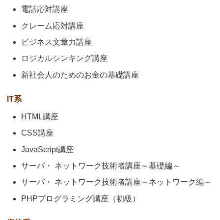
電話応対講座
クレーム応対講座
ビジネス文章力講座
ロジカルシンキング講座
新社会人のためのお金の基礎講座
IT系
HTML講座
CSS講座
JavaScript講座
サーバ・ ネットワーク技術者講座～基礎編～
サーバ・ ネットワーク技術者講座～ネットワーク編～
PHPプログラミング講座（初級）