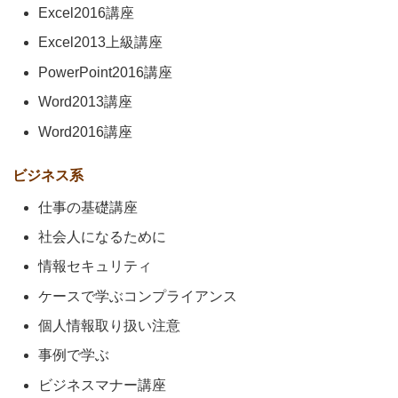
Excel2016講座
Excel2013上級講座
PowerPoint2016講座
Word2013講座
Word2016講座
ビジネス系
仕事の基礎講座
社会人になるために
情報セキュリティ
ケースで学ぶコンプライアンス
個人情報取り扱い注意
事例で学ぶ
ビジネスマナー講座