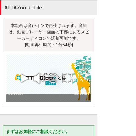
ATTAZoo ＋ Lite
本動画は音声オンで再生されます。音量
は、動画プレーヤー画面の下部にあるスピ
ーカーアイコンで調整可能です。
[動画再生時間：1分54秒]
まずはお気軽にご相談ください。