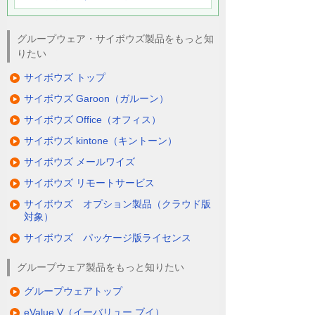
グループウェア・サイボウズ製品をもっと知
りたい
サイボウズ トップ
サイボウズ Garoon（ガルーン）
サイボウズ Office（オフィス）
サイボウズ kintone（キントーン）
サイボウズ メールワイズ
サイボウズ リモートサービス
サイボウズ オプション製品（クラウド版
対象）
サイボウズ パッケージ版ライセンス
グループウェア製品をもっと知りたい
グループウェアトップ
eValue V（イーバリュー ブイ）