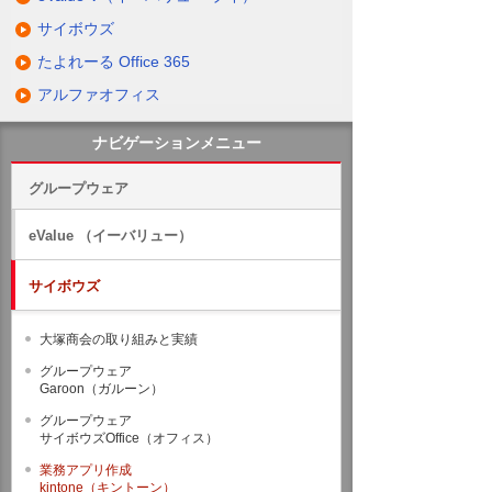
サイボウズ
たよれーる Office 365
アルファオフィス
ナビゲーションメニュー
グループウェア
eValue （イーバリュー）
サイボウズ
大塚商会の取り組みと実績
グループウェア
Garoon（ガルーン）
グループウェア
サイボウズOffice（オフィス）
業務アプリ作成
kintone（キントーン）