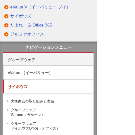
eValue V（イーバリュー ブイ）
サイボウズ
たよれーる Office 365
アルファオフィス
ナビゲーションメニュー
グループウェア
eValue （イーバリュー）
サイボウズ
大塚商会の取り組みと実績
グループウェア
Garoon（ガルーン）
グループウェア
サイボウズOffice（オフィス）