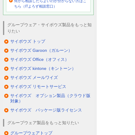
何から相談したらよいのか分からない方はこ
ちら（ITよろず相談窓口）
グループウェア・サイボウズ製品をもっと知
りたい
サイボウズ トップ
サイボウズ Garoon（ガルーン）
サイボウズ Office（オフィス）
サイボウズ kintone（キントーン）
サイボウズ メールワイズ
サイボウズ リモートサービス
サイボウズ オプション製品（クラウド版
対象）
サイボウズ パッケージ版ライセンス
グループウェア製品をもっと知りたい
グループウェアトップ