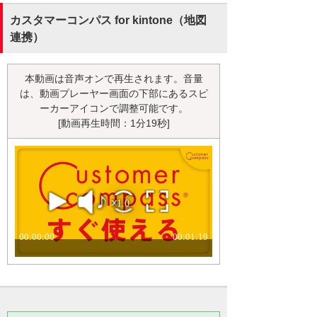
カスタマーコンパス for kintone（地図
連携）
本動画は音声オンで再生されます。音量
は、動画プレーヤー画面の下部にあるスピ
ーカーアイコンで調整可能です。
[動画再生時間：1分19秒]