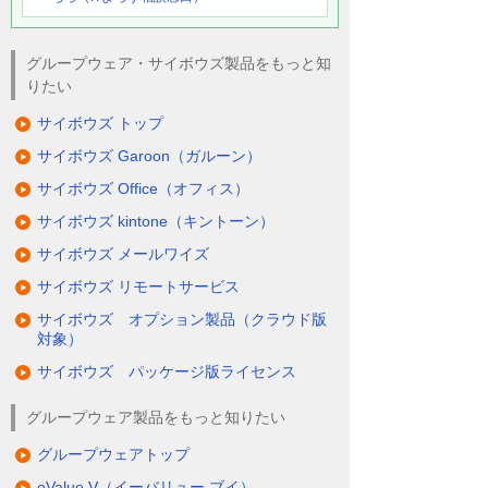
グループウェア・サイボウズ製品をもっと知
りたい
サイボウズ トップ
サイボウズ Garoon（ガルーン）
サイボウズ Office（オフィス）
サイボウズ kintone（キントーン）
サイボウズ メールワイズ
サイボウズ リモートサービス
サイボウズ オプション製品（クラウド版
対象）
サイボウズ パッケージ版ライセンス
グループウェア製品をもっと知りたい
グループウェアトップ
eValue V（イーバリュー ブイ）