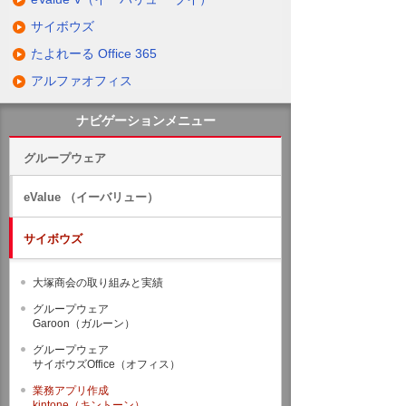
サイボウズ
たよれーる Office 365
アルファオフィス
ナビゲーションメニュー
グループウェア
eValue （イーバリュー）
サイボウズ
大塚商会の取り組みと実績
グループウェア
Garoon（ガルーン）
グループウェア
サイボウズOffice（オフィス）
業務アプリ作成
kintone（キントーン）