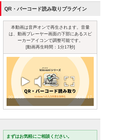
QR・バーコード読み取りプラグイン
本動画は音声オンで再生されます。音量
は、動画プレーヤー画面の下部にあるスピ
ーカーアイコンで調整可能です。
[動画再生時間：1分17秒]
まずはお気軽にご相談ください。