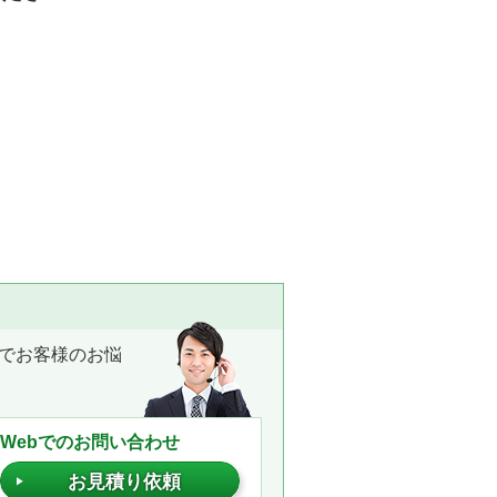
でお客様のお悩
Webでのお問い合わせ
お見積り依頼