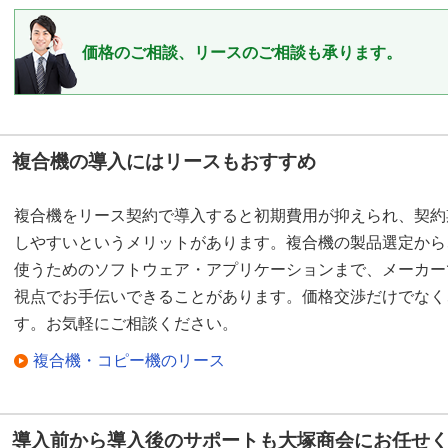
価格のご相談、リースのご相談も承ります。
複合機の導入にはリースもおすすめ
複合機をリース契約で導入すると初期費用が抑えられ、契約
しやすいというメリットがあります。複合機の製品選定から
使うためのソフトウェア・アプリケーションまで、メーカー
視点でお手伝いできることがあります。価格交渉だけでなく
す。お気軽にご相談ください。
複合機・コピー機のリース
導入前から導入後のサポートも大塚商会にお任せ