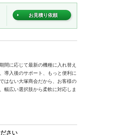
お見積り依頼
期間に応じて最新の機種に入れ替え
、導入後のサポート、もっと便利に
ではない大塚商会だから、お客様の
、幅広い選択肢から柔軟に対応しま
ください