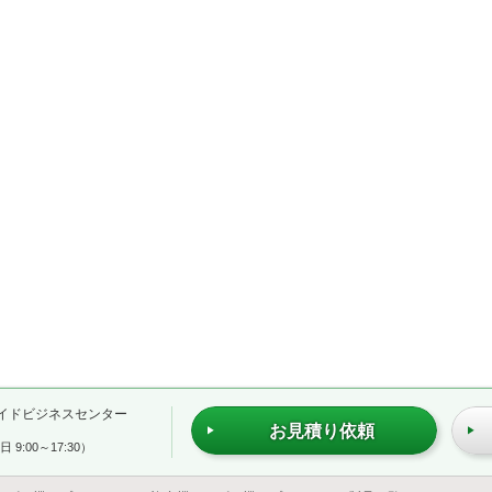
イドビジネスセンター
お見積り依頼
 9:00～17:30）