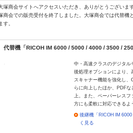
大塚商会サイトへアクセスいただき、ありがとうございます。RICO
塚商会での販売受付を終了しました。大塚商会では代替機
ます。
代替機「RICOH IM 6000 / 5000 / 4000 / 3500 / 2
中・高速クラスのデジタル
後処理オプションにより、
スキャナー機能を強化し、
らに向上したほか、PDF
上。また、ペーパーレスフ
方にも柔軟に対応できるよ
後継機「RICOH IM 6000 / 
く見る