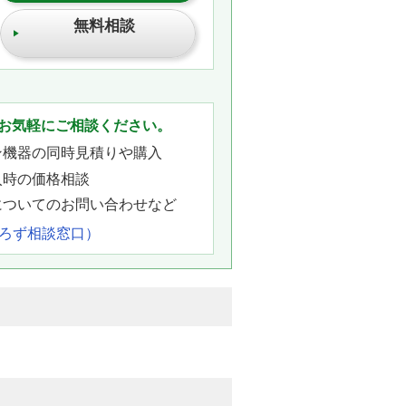
無料相談
。
お気軽にご相談ください。
ン機器の同時見積りや購入
入時の価格相談
についてのお問い合わせなど
よろず相談窓口）