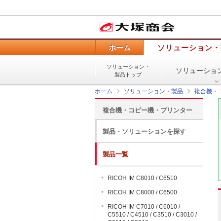
ホーム
ソリューション・
ソリューション・
ソリューショ
製品トップ
ホーム
ソリューション・製品
複合機・
複合機・コピー機・プリンター
製品・ソリューションを探す
製品一覧
RICOH IM C8010 / C6510
RICOH IM C8000 / C6500
RICOH IM C7010 / C6010 /
C5510 / C4510 / C3510 / C3010 /