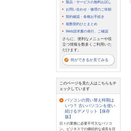
製品・サービスの無料お試し
お問い合わせ・修理のご依頼
契約確認・各種お手続き
複数契約ひとまとめ
Web請求書の発行、ご確認
さらに、便利なメニューや役
立つ情報を数多くご利用いた
だけます。
何ができるか見てみる
このページを見た人はこちらもチ
ェックしています
パソコンの買い替え時期は
いつ？ 古いパソコンを使い
続けるデメリット【保存
版】
日々の業務に必要不可欠なパソコ
ン。ビジネスでの継続的な成長を目