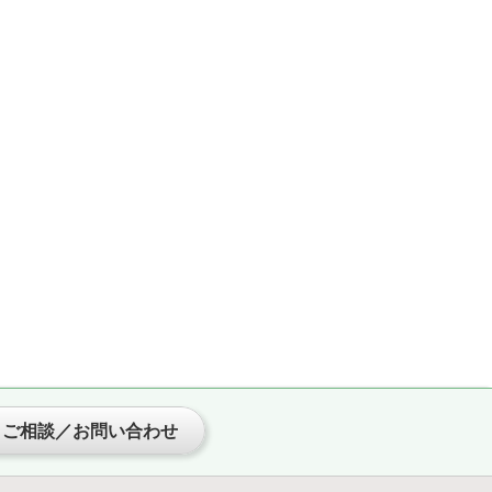
ご相談／お問い合わせ