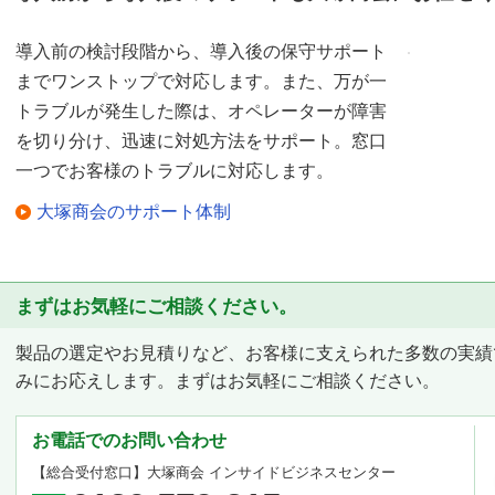
導入前の検討段階から、導入後の保守サポート
までワンストップで対応します。また、万が一
トラブルが発生した際は、オペレーターが障害
を切り分け、迅速に対処方法をサポート。窓口
一つでお客様のトラブルに対応します。
大塚商会のサポート体制
まずはお気軽にご相談ください。
製品の選定やお見積りなど、お客様に支えられた多数の実績
みにお応えします。まずはお気軽にご相談ください。
お電話でのお問い合わせ
【総合受付窓口】
大塚商会 インサイドビジネスセンター