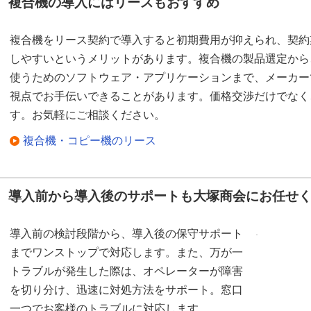
複合機の導入にはリースもおすすめ
複合機をリース契約で導入すると初期費用が抑えられ、契約
しやすいというメリットがあります。複合機の製品選定から
使うためのソフトウェア・アプリケーションまで、メーカー
視点でお手伝いできることがあります。価格交渉だけでなく
す。お気軽にご相談ください。
複合機・コピー機のリース
導入前から導入後のサポートも大塚商会にお任せ
導入前の検討段階から、導入後の保守サポート
までワンストップで対応します。また、万が一
トラブルが発生した際は、オペレーターが障害
を切り分け、迅速に対処方法をサポート。窓口
一つでお客様のトラブルに対応します。