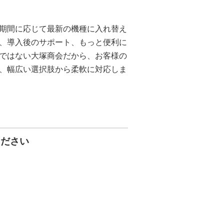
期間に応じて最新の機種に入れ替え
、導入後のサポート、もっと便利に
ではない大塚商会だから、お客様の
、幅広い選択肢から柔軟に対応しま
ください