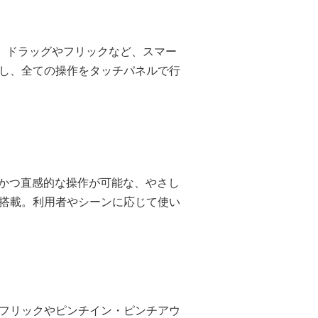
し、ドラッグやフリックなど、スマー
し、全ての操作をタッチパネルで行
ルかつ直感的な操作が可能な、やさし
搭載。利用者やシーンに応じて使い
フリックやピンチイン・ピンチアウ