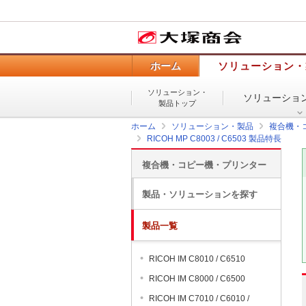
ホーム
ソリューション・
ソリューション・
ソリューショ
製品トップ
ホーム
ソリューション・製品
複合機・
RICOH MP C8003 / C6503 製品特長
複合機・コピー機・プリンター
製品・ソリューションを探す
製品一覧
RICOH IM C8010 / C6510
RICOH IM C8000 / C6500
RICOH IM C7010 / C6010 /