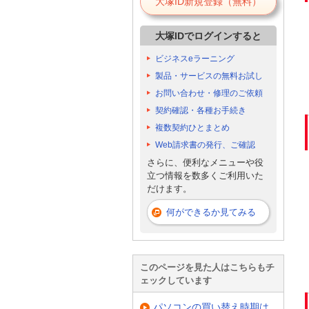
大塚ID新規登録（無料）
大塚IDでログインすると
ビジネスeラーニング
製品・サービスの無料お試し
お問い合わせ・修理のご依頼
契約確認・各種お手続き
複数契約ひとまとめ
Web請求書の発行、ご確認
さらに、便利なメニューや役
立つ情報を数多くご利用いた
だけます。
何ができるか見てみる
このページを見た人はこちらもチ
ェックしています
パソコンの買い替え時期は