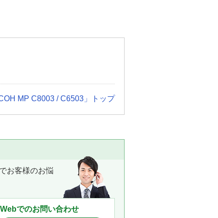
COH MP C8003 / C6503」トップ
でお客様のお悩
Webでのお問い合わせ