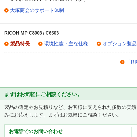
大塚商会のサポート体制
RICOH MP C8003 / C6503
製品特長
環境性能・主な仕様
オプション製品
「RI
まずはお気軽にご相談ください。
製品の選定やお見積りなど、お客様に支えられた多数の実績
みにお応えします。まずはお気軽にご相談ください。
お電話でのお問い合わせ