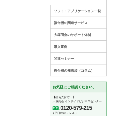
ソフト・アプリケーション一覧
複合機の関連サービス
大塚商会のサポート体制
導入事例
関連セミナー
複合機の知恵袋（コラム）
お気軽にご相談ください。
【総合受付窓口】
大塚商会 インサイドビジネスセンター
0120-579-215
（平日9:00～17:30）