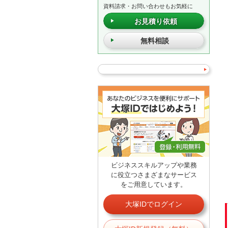
資料請求・お問い合わせもお気軽に
お見積り依頼
無料相談
ビジネススキルアップや業務
に役立つさまざまなサービス
をご用意しています。
大塚IDでログイン