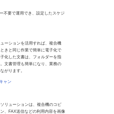
ー不要で運用でき、設定したスケジ
リューションを活用すれば、複合機
るときと同じ作業で簡単に電子化で
電子化した文書は、フォルダーを指
存。文書管理も簡単になり、業務の
つながります。
スキャン
のソリューションは、複合機のコピ
ン、FAX送信などの利用内容を画像