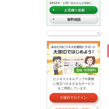
資料請求・お問い合わせもお気軽に
お見積り依頼
無料相談
ビジネススキルアップや業務
に役立つさまざまなサービス
をご用意しています。
大塚IDでログイン