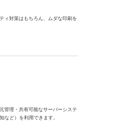
リティ対策はもちろん、ムダな印刷を
元管理・共有可能なサーバーシステ
通知など）を利用できます。