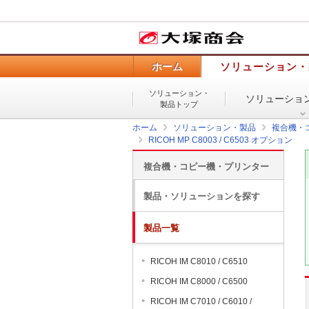
ホーム
ソリューション・
ソリューション・
ソリューショ
製品トップ
ホーム
ソリューション・製品
複合機・
RICOH MP C8003 / C6503 オプション
複合機・コピー機・プリンター
製品・ソリューションを探す
製品一覧
RICOH IM C8010 / C6510
RICOH IM C8000 / C6500
RICOH IM C7010 / C6010 /