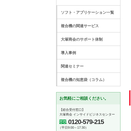
ソフト・アプリケーション一覧
複合機の関連サービス
大塚商会のサポート体制
導入事例
関連セミナー
複合機の知恵袋（コラム）
お気軽にご相談ください。
【総合受付窓口】
大塚商会 インサイドビジネスセンター
0120-579-215
（平日9:00～17:30）