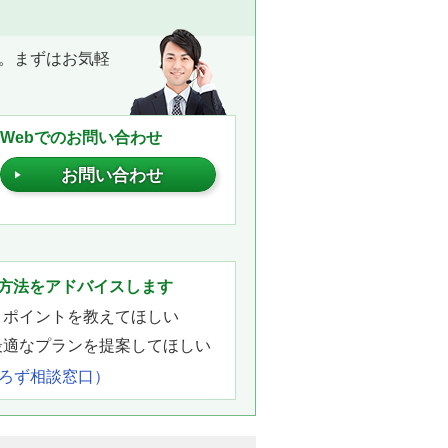
。まずはお気軽
Webでのお問い合わせ
お問い合わせ
。
方法をアドバイスします
きポイントを教えてほしい
最適なプランを提案してほしい
よろず相談窓口）