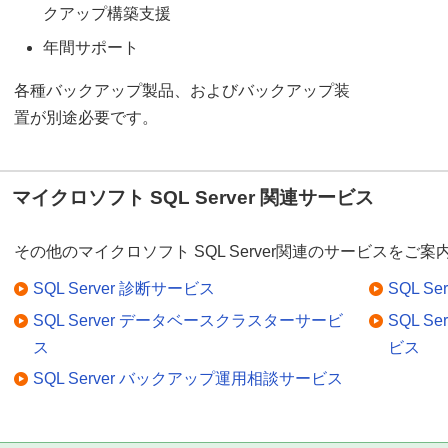
クアップ構築支援
年間サポート
各種バックアップ製品、およびバックアップ装
置が別途必要です。
マイクロソフト SQL Server 関連サービス
その他のマイクロソフト SQL Server関連のサービスをご
SQL Server 診断サービス
SQL 
SQL Server データベースクラスターサービ
SQL 
ス
ビス
SQL Server バックアップ運用相談サービス