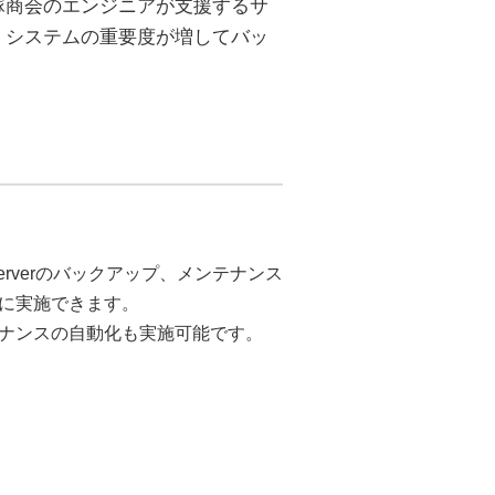
塚商会のエンジニアが支援するサ
、システムの重要度が増してバッ
。
rverのバックアップ、メンテナンス
に実施できます。
ナンスの自動化も実施可能です。