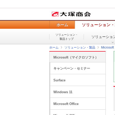
ホーム
ソリューション・
ソリューション・
ソリューショ
製品トップ
ホーム
ソリューション・製品
Micros
Microsoft（マイクロソフト）
キャンペーン・セミナー
Surface
Windows 11
Microsoft Office