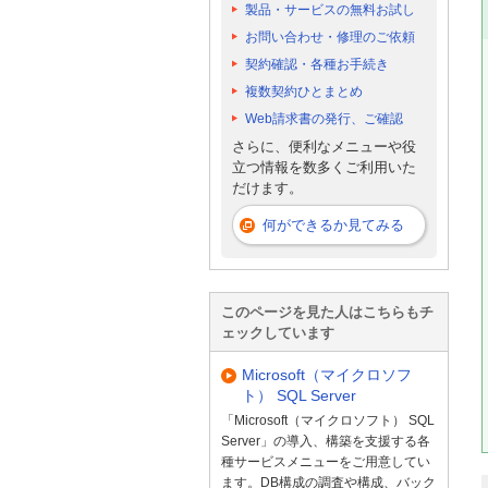
製品・サービスの無料お試し
お問い合わせ・修理のご依頼
契約確認・各種お手続き
複数契約ひとまとめ
Web請求書の発行、ご確認
さらに、便利なメニューや役
立つ情報を数多くご利用いた
だけます。
何ができるか見てみる
このページを見た人はこちらもチ
ェックしています
Microsoft（マイクロソフ
ト） SQL Server
「Microsoft（マイクロソフト） SQL
Server」の導入、構築を支援する各
種サービスメニューをご用意してい
ます。DB構成の調査や構成、バック