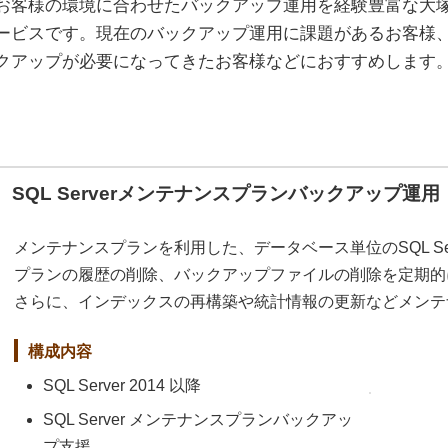
お客様の環境に合わせたバックアップ運用を経験豊富な大
ービスです。現在のバックアップ運用に課題があるお客様
クアップが必要になってきたお客様などにおすすめします
SQL Serverメンテナンスプランバックアップ運用
メンテナンスプランを利用した、データベース単位のSQL Se
プランの履歴の削除、バックアップファイルの削除を定期的
さらに、インデックスの再構築や統計情報の更新などメンテ
構成内容
SQL Server 2014 以降
SQL Server メンテナンスプランバックアッ
プ支援