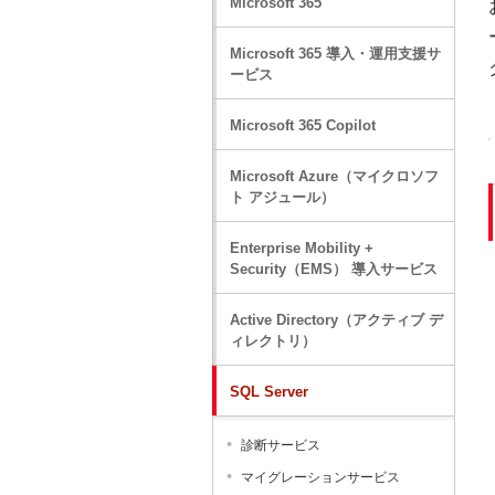
Microsoft 365
Microsoft 365 導入・運用支援サ
ービス
Microsoft 365 Copilot
Microsoft Azure（マイクロソフ
ト アジュール）
Enterprise Mobility +
Security（EMS） 導入サービス
Active Directory（アクティブ デ
ィレクトリ）
SQL Server
診断サービス
マイグレーションサービス