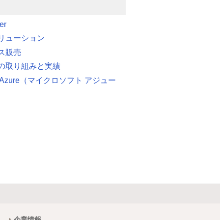
er
リューション
ス販売
の取り組みと実績
oft Azure（マイクロソフト アジュー
企業情報